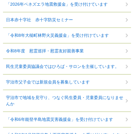
「2026年ベネズエラ地震救援金」を受け付けています
日本赤十字社 赤十字防災セミナー
「令和8年大槌町林野火災義援金」を受け付けています
令和8年度 慰霊巡拝・慰霊友好親善事業
民生児童委員協議会ではひろば・サロンを主催しています。
宇治市父子会では新規会員を募集しています
宇治市で地域を見守り、つなぐ民生委員・児童委員になりませ
んか
「令和6年能登半島地震災害義援金」を受け付けています