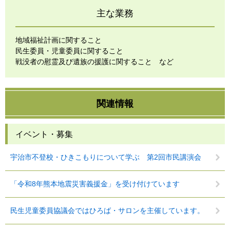
主な業務
地域福祉計画に関すること
民生委員・児童委員に関すること
戦没者の慰霊及び遺族の援護に関すること など
関連情報
イベント・募集
宇治市不登校・ひきこもりについて学ぶ 第2回市民講演会
「令和8年熊本地震災害義援金」を受け付けています
民生児童委員協議会ではひろば・サロンを主催しています。