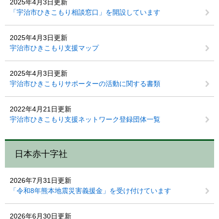
2025年4月3日更新
「宇治市ひきこもり相談窓口」を開設しています
2025年4月3日更新
宇治市ひきこもり支援マップ
2025年4月3日更新
宇治市ひきこもりサポーターの活動に関する書類
2022年4月21日更新
宇治市ひきこもり支援ネットワーク登録団体一覧
日本赤十字社
2026年7月31日更新
「令和8年熊本地震災害義援金」を受け付けています
2026年6月30日更新