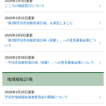
2026年2月3日更新
こころの相談窓口について
2025年3月31日更新
「第2期宇治市自殺対策計画」を策定しました
2025年3月6日更新
「第2期宇治市自殺対策計画（初案）」への意見募集結果につ
いて
2020年2月28日更新
「宇治市自殺対策計画（初案）」への意見募集結果について
地域福祉計画
2026年3月25日更新
宇治市地域福祉推進委員会の開催について