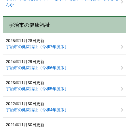
んか
宇治市の健康福祉
2025年11月28日更新
宇治市の健康福祉（令和7年度版）
2024年11月29日更新
宇治市の健康福祉（令和6年度版）
2023年11月30日更新
宇治市の健康福祉（令和5年度版）
2022年11月30日更新
宇治市の健康福祉（令和4年度版）
2021年11月30日更新