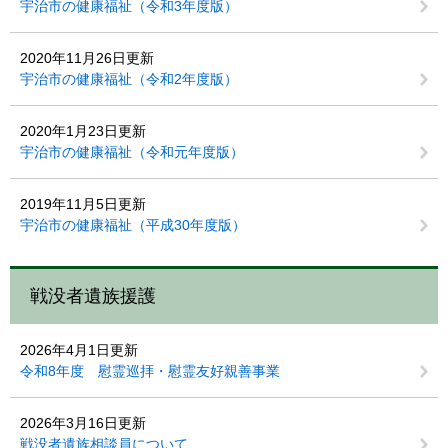
宇治市の健康福祉（令和3年度版）
2020年11月26日更新
宇治市の健康福祉（令和2年度版）
2020年1月23日更新
宇治市の健康福祉（令和元年度版）
2019年11月5日更新
宇治市の健康福祉（平成30年度版）
戦没者遺族援護
2026年4月1日更新
令和8年度 慰霊巡拝・慰霊友好親善事業
2026年3月16日更新
戦没者遺族相談員について