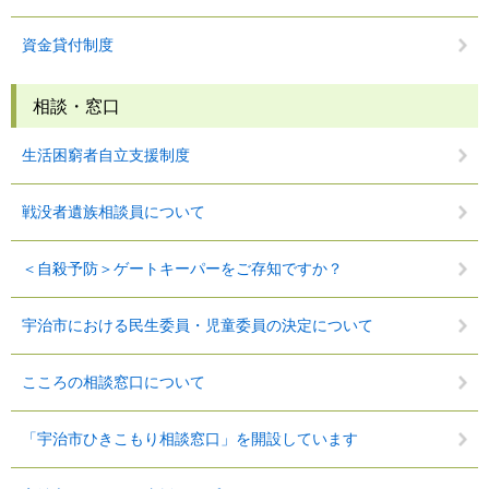
資金貸付制度
相談・窓口
生活困窮者自立支援制度
戦没者遺族相談員について
＜自殺予防＞ゲートキーパーをご存知ですか？
宇治市における民生委員・児童委員の決定について
こころの相談窓口について
「宇治市ひきこもり相談窓口」を開設しています