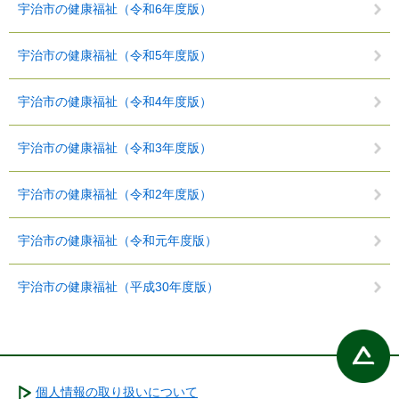
宇治市の健康福祉（令和6年度版）
宇治市の健康福祉（令和5年度版）
宇治市の健康福祉（令和4年度版）
宇治市の健康福祉（令和3年度版）
宇治市の健康福祉（令和2年度版）
宇治市の健康福祉（令和元年度版）
宇治市の健康福祉（平成30年度版）
個人情報の取り扱いについて