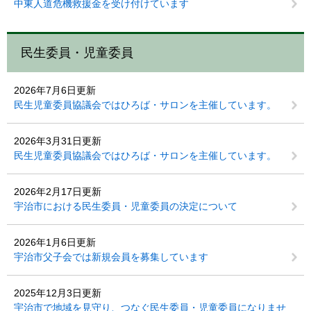
中東人道危機救援金を受け付けています
民生委員・児童委員
2026年7月6日更新
民生児童委員協議会ではひろば・サロンを主催しています。
2026年3月31日更新
民生児童委員協議会ではひろば・サロンを主催しています。
2026年2月17日更新
宇治市における民生委員・児童委員の決定について
2026年1月6日更新
宇治市父子会では新規会員を募集しています
2025年12月3日更新
宇治市で地域を見守り、つなぐ民生委員・児童委員になりませ