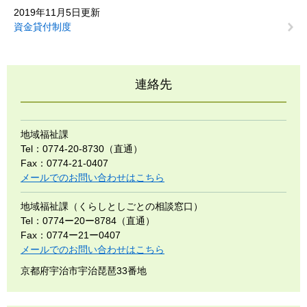
2019年11月5日更新
資金貸付制度
連絡先
地域福祉課
Tel：0774-20-8730（直通）
Fax：0774-21-0407
メールでのお問い合わせはこちら
地域福祉課（くらしとしごとの相談窓口）
Tel：0774ー20ー8784（直通）
Fax：0774ー21ー0407
メールでのお問い合わせはこちら
京都府宇治市宇治琵琶33番地