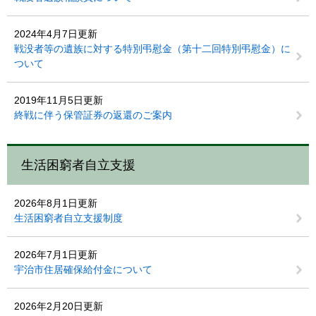
2024年4月7日更新
戦没者等の遺族に対する特別弔慰金（第十二回特別弔慰金）に
ついて
2019年11月5日更新
終戦に伴う保管証券の返還のご案内
生活困窮者自立支援
2026年8月1日更新
生活困窮者自立支援制度
2026年7月1日更新
宇治市住居確保給付金について
2026年2月20日更新