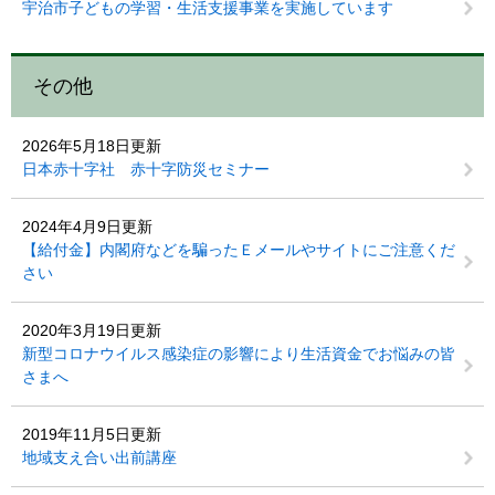
宇治市子どもの学習・生活支援事業を実施しています
その他
2026年5月18日更新
日本赤十字社 赤十字防災セミナー
2024年4月9日更新
【給付金】内閣府などを騙ったＥメールやサイトにご注意くだ
さい
2020年3月19日更新
新型コロナウイルス感染症の影響により生活資金でお悩みの皆
さまへ
2019年11月5日更新
地域支え合い出前講座