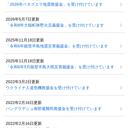
「2026年ベネズエラ地震救援金」を受け付けています
2026年5月7日更新
「令和8年大槌町林野火災義援金」を受け付けています
2025年11月18日更新
「令和6年能登半島地震災害義援金」を受け付けています
2025年11月18日更新
「令和6年9月能登半島大雨災害義援金」を受け付けています
2022年3月2日更新
ウクライナ人道危機救援金を受け付けています
2022年2月16日更新
バングラデシュ南部避難民救援金を受け付けています
2022年2月16日更新