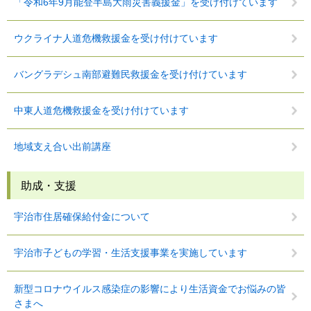
「令和6年9月能登半島大雨災害義援金」を受け付けています
ウクライナ人道危機救援金を受け付けています
バングラデシュ南部避難民救援金を受け付けています
中東人道危機救援金を受け付けています
地域支え合い出前講座
助成・支援
宇治市住居確保給付金について
宇治市子どもの学習・生活支援事業を実施しています
新型コロナウイルス感染症の影響により生活資金でお悩みの皆
さまへ