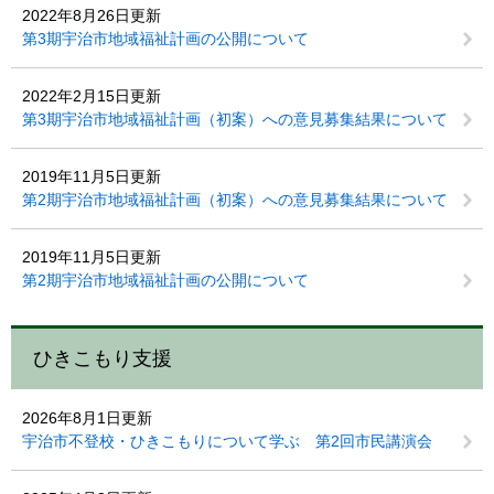
2022年8月26日更新
第3期宇治市地域福祉計画の公開について
2022年2月15日更新
第3期宇治市地域福祉計画（初案）への意見募集結果について
2019年11月5日更新
第2期宇治市地域福祉計画（初案）への意見募集結果について
2019年11月5日更新
第2期宇治市地域福祉計画の公開について
ひきこもり支援
2026年8月1日更新
宇治市不登校・ひきこもりについて学ぶ 第2回市民講演会