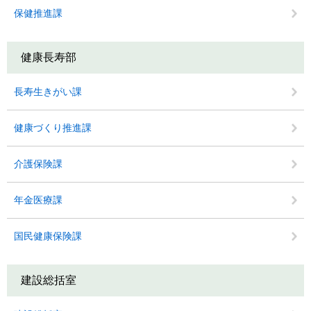
保健推進課
健康長寿部
長寿生きがい課
健康づくり推進課
介護保険課
年金医療課
国民健康保険課
建設総括室