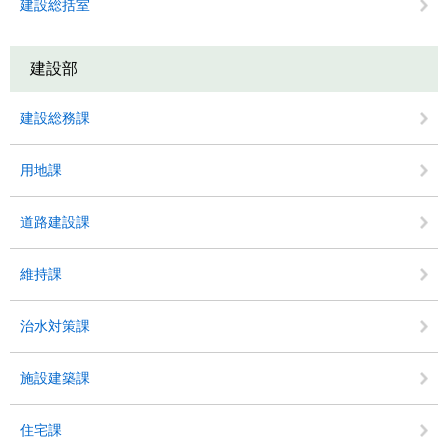
建設総括室
建設部
建設総務課
用地課
道路建設課
維持課
治水対策課
施設建築課
住宅課