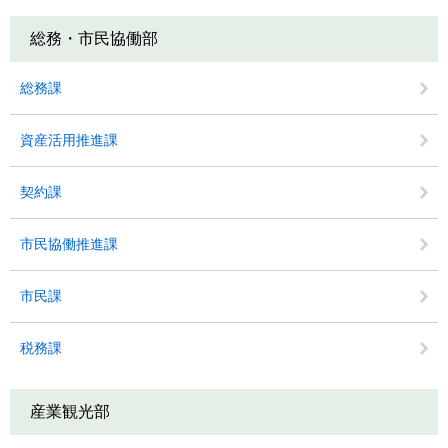
総務・市民協働部
総務課
資産活用推進課
契約課
市民協働推進課
市民課
税務課
産業観光部