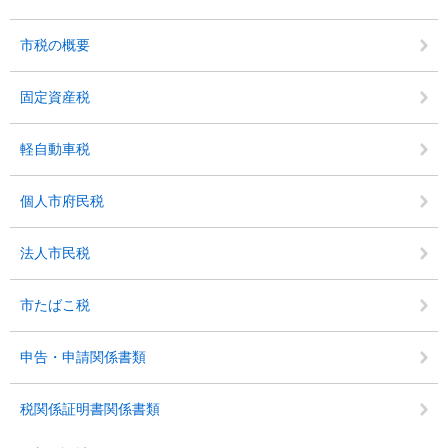
市税の概要
固定資産税
軽自動車税
個人市府民税
法人市民税
市たばこ税
申告・申請関係書類
税関係証明書関係書類