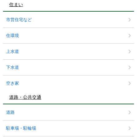
住まい
市営住宅など
住環境
上水道
下水道
空き家
道路・公共交通
道路
駐車場・駐輪場