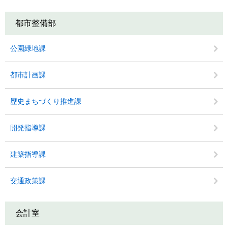
都市整備部
公園緑地課
都市計画課
歴史まちづくり推進課
開発指導課
建築指導課
交通政策課
会計室