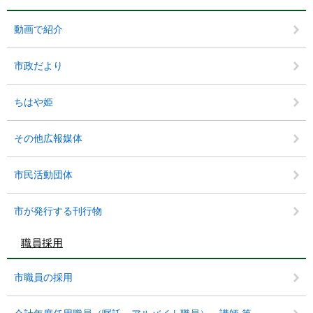
動画で紹介
市政だより
ちはや姫
その他広報媒体
市民活動団体
市が発行する刊行物
職員採用
市職員の採用