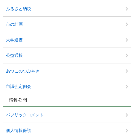
ふるさと納税
市の計画
大学連携
公益通報
あつこのつぶやき
市議会定例会
情報公開
パブリックコメント
個人情報保護