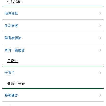
生活福祉
地域福祉
生活支援
障害者福祉
寄付・義援金
子育て
子育て
健康・医療
各種健診