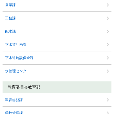
営業課
工務課
配水課
下水道計画課
下水道施設保全課
水管理センター
教育委員会教育部
教育総務課
学校管理課