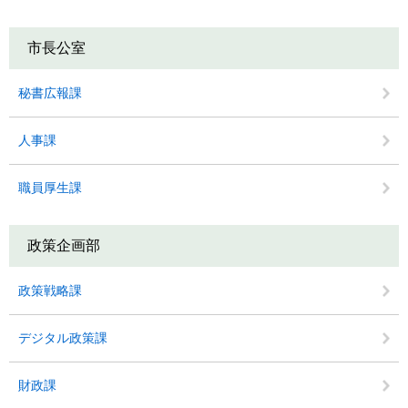
市長公室
秘書広報課
人事課
職員厚生課
政策企画部
政策戦略課
デジタル政策課
財政課