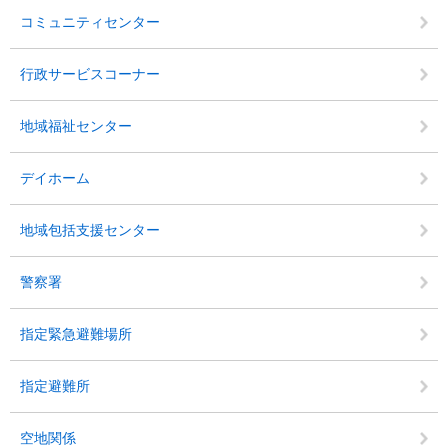
コミュニティセンター
行政サービスコーナー
地域福祉センター
デイホーム
地域包括支援センター
警察署
指定緊急避難場所
指定避難所
空地関係