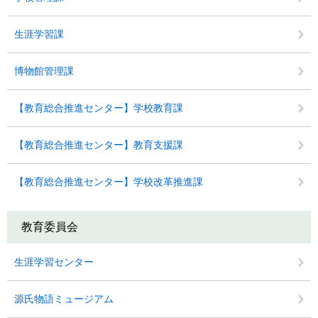
生涯学習課
博物館管理課
【教育総合推進センター】学校教育課
【教育総合推進センター】教育支援課
【教育総合推進センター】学校改革推進課
教育委員会
生涯学習センター
源氏物語ミュージアム