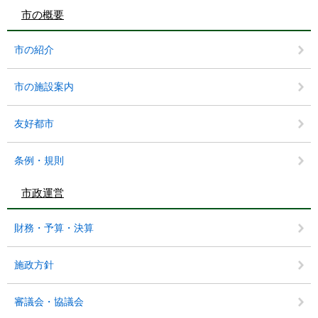
市の概要
市の紹介
市の施設案内
友好都市
条例・規則
市政運営
財務・予算・決算
施政方針
審議会・協議会