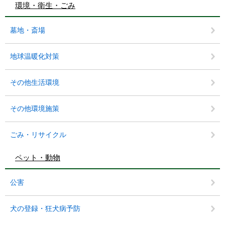
環境・衛生・ごみ
墓地・斎場
地球温暖化対策
その他生活環境
その他環境施策
ごみ・リサイクル
ペット・動物
公害
犬の登録・狂犬病予防