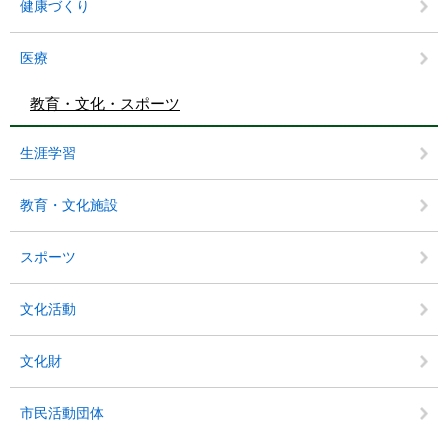
健康づくり
医療
教育・文化・スポーツ
生涯学習
教育・文化施設
スポーツ
文化活動
文化財
市民活動団体