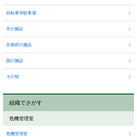
自転車等駐車場
市の施設
京都府の施設
国の施設
その他
組織でさがす
危機管理室
危機管理室