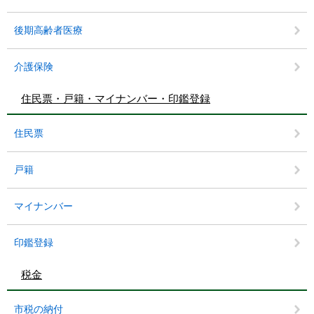
後期高齢者医療
介護保険
住民票・戸籍・マイナンバー・印鑑登録
住民票
戸籍
マイナンバー
印鑑登録
税金
市税の納付