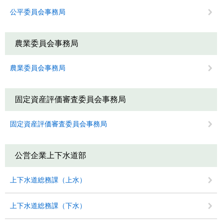
公平委員会事務局
農業委員会事務局
農業委員会事務局
固定資産評価審査委員会事務局
固定資産評価審査委員会事務局
公営企業上下水道部
上下水道総務課（上水）
上下水道総務課（下水）