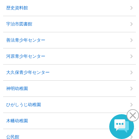
歴史資料館
宇治市図書館
善法青少年センター
河原青少年センター
大久保青少年センター
神明幼稚園
ひがしうじ幼稚園
木幡幼稚園
公民館