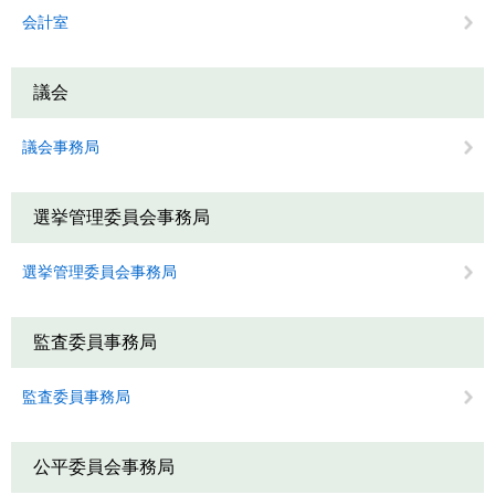
会計室
議会
議会事務局
選挙管理委員会事務局
選挙管理委員会事務局
監査委員事務局
監査委員事務局
公平委員会事務局