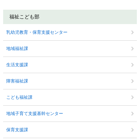
福祉こども部
乳幼児教育・保育支援センター
地域福祉課
生活支援課
障害福祉課
こども福祉課
地域子育て支援基幹センター
保育支援課