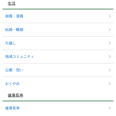
生活
就職・退職
結婚・離婚
引越し
地域コミュニティ
公園・憩い
おくやみ
健康長寿
健康長寿