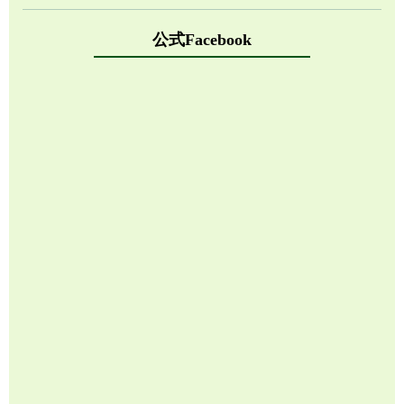
公式Facebook