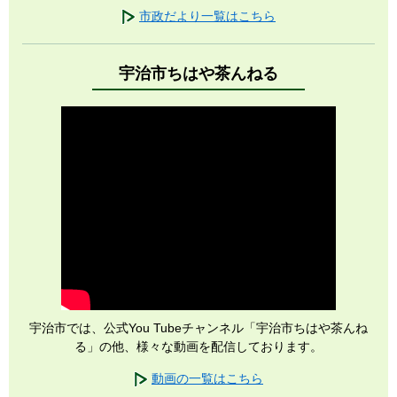
市政だより一覧はこちら
宇治市ちはや茶んねる
宇治市では、公式You Tubeチャンネル「宇治市ちはや茶んね
る」の他、様々な動画を配信しております。
動画の一覧はこちら