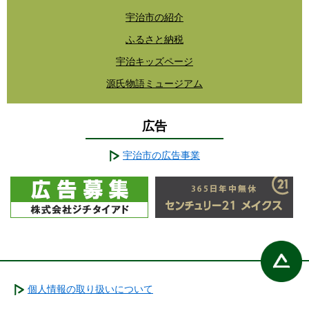
宇治市の紹介
ふるさと納税
宇治キッズページ
源氏物語ミュージアム
広告
宇治市の広告事業
個人情報の取り扱いについて