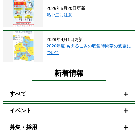
2026年5月20日更新
熱中症に注意
2026年4月1日更新
2026年度 もえるごみの収集時間帯の変更に
ついて
新着情報
すべて
イベント
募集・採用