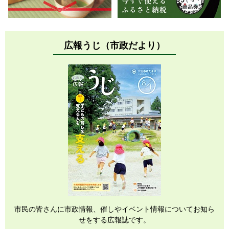
広報うじ（市政だより）
市民の皆さんに市政情報、催しやイベント情報についてお知ら
せをする広報誌です。