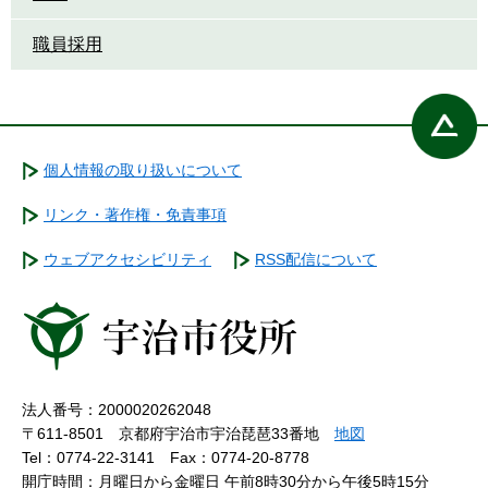
職員採用
個人情報の取り扱いについて
リンク・著作権・免責事項
ウェブアクセシビリティ
RSS配信について
法人番号：2000020262048
〒611-8501 京都府宇治市宇治琵琶33番地
地図
Tel：0774-22-3141
Fax：0774-20-8778
開庁時間：月曜日から金曜日 午前8時30分から午後5時15分