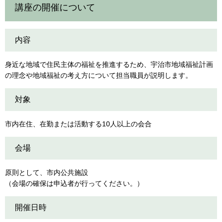
講座の開催について
内容
身近な地域で住民主体の福祉を推進するため、宇治市地域福祉計画
の理念や地域福祉の考え方について担当職員が説明します。
対象
市内在住、在勤または活動する10人以上の会合
会場
原則として、市内公共施設
（会場の確保は申込者が行ってください。）
開催日時