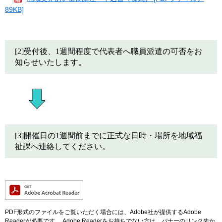
89KB]
[2]受付後、1週間程度で代表者へ職員派遣の可否をお
知らせいたします。
[3]開催日の1週間前までに正式な日時・場所を地域福
祉課へ連絡してください。
PDF形式のファイルをご覧いただく場合には、Adobe社が提供するAdobe
Readerが必要です。
Adobe Readerをお持ちでない方は、バナーのリンク先か