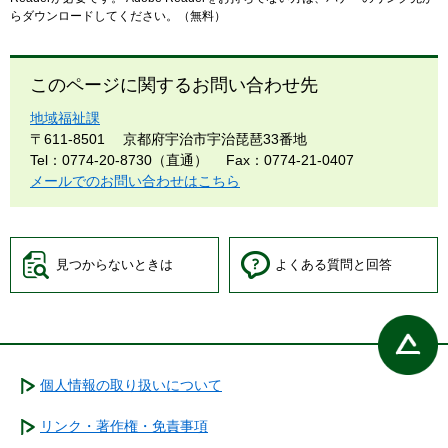
らダウンロードしてください。（無料）
このページに関するお問い合わせ先
地域福祉課
〒611-8501
京都府宇治市宇治琵琶33番地
Tel：0774-20-8730（直通）
Fax：0774-21-0407
メールでのお問い合わせはこちら
見つからないときは
よくある質問と回答
個人情報の取り扱いについて
リンク・著作権・免責事項