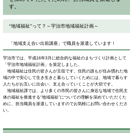
す。
“地域福祉”って？～宇治市地域福祉計画～
「地域支え合い出前講座」で職員を派遣しています！
宇治市では、平成16年3月に総合的な福祉のまちづくり計画として
「宇治市地域福祉計画」を策定しました。
地域福祉は住民の皆さんが主役です。住民の誰もが住み慣れた地
域の中で安心して生き生きと暮らしていくためには、地域で暮らす
人たちがお互いに出会い、支え合っていくことが大切です。
地域福祉課では、より多くの市民の皆さんに身近な地域で住民主
体の福祉を推進する“地域福祉”についての理解を深めていただくた
めに、担当職員を派遣していますのでお気軽にお問い合わせくださ
い。