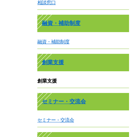
相談窓口
融資・補助制度
融資・補助制度
創業支援
創業支援
セミナー・交流会
セミナー・交流会