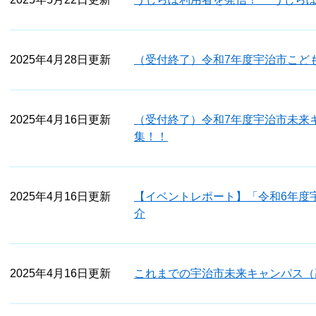
2025年4月28日更新
（受付終了）令和7年度宇治市こど
2025年4月16日更新
（受付終了）令和7年度宇治市未来
集！！
2025年4月16日更新
【イベントレポート】「令和6年度
介
2025年4月16日更新
これまでの宇治市未来キャンパス（