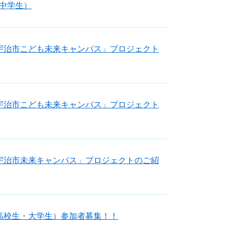
中学生）
宇治市こども未来キャンパス」プロジェクト
宇治市こども未来キャンパス」プロジェクト
宇治市未来キャンパス」プロジェクトのご紹
高校生・大学生）参加者募集！！