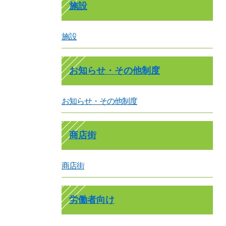
施設
施設
お知らせ・その他制度
お知らせ・その他制度
商店街
商店街
労働者向け