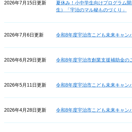
2026年7月15日更新
夏休み！小中学生向けプログラム開
生）「宇治のマル秘ものづくり」
2026年7月6日更新
令和8年度宇治市こども未来キャンパ
2026年6月29日更新
令和8年度宇治市創業支援補助金の
2026年5月11日更新
令和8年度宇治市こども未来キャン
2026年4月28日更新
令和8年度宇治市こども未来キャン