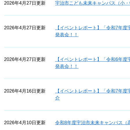
2026年4月27日更新
宇治市こども未来キャンパス（小・
2026年4月27日更新
【イベントレポート】「令和7年度
発表会！！
2026年4月27日更新
【イベントレポート】「令和6年度
発表会！！
2026年4月16日更新
【イベントレポート】「令和7年度
介
2026年4月10日更新
令和8年度宇治市未来キャンパス（