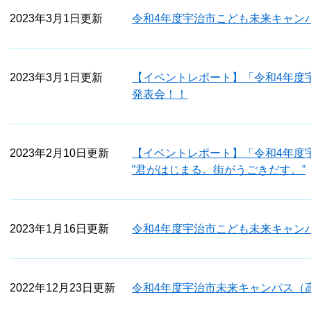
2023年3月1日更新
令和4年度宇治市こども未来キャン
2023年3月1日更新
【イベントレポート】「令和4年度
発表会！！
2023年2月10日更新
【イベントレポート】「令和4年度
”君がはじまる。街がうごきだす。”
2023年1月16日更新
令和4年度宇治市こども未来キャンパ
2022年12月23日更新
令和4年度宇治市未来キャンパス（