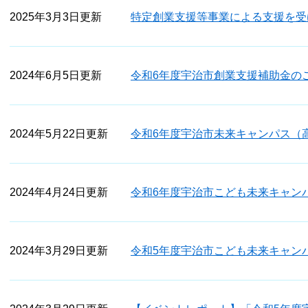
2025年3月3日更新
特定創業支援等事業による支援を受
2024年6月5日更新
令和6年度宇治市創業支援補助金の
2024年5月22日更新
令和6年度宇治市未来キャンパス（
2024年4月24日更新
令和6年度宇治市こども未来キャン
2024年3月29日更新
令和5年度宇治市こども未来キャン