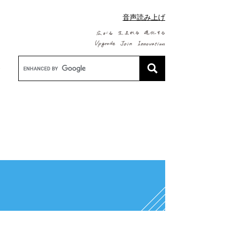
音声読み上げ