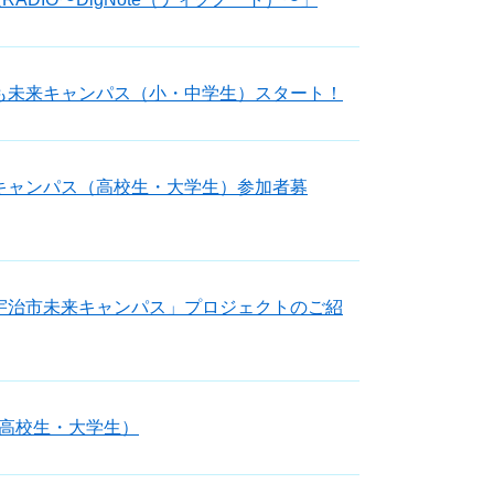
も未来キャンパス（小・中学生）スタート！
キャンパス（高校生・大学生）参加者募
宇治市未来キャンパス」プロジェクトのご紹
高校生・大学生）