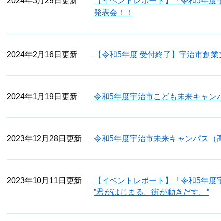
2024年3月29日更新
【イベントレポート】「令和5年度
発表会！！
2024年2月16日更新
【令和5年度 受付終了】宇治市創
2024年1月19日更新
令和5年度宇治市こども未来キャンパ
2023年12月28日更新
令和5年度宇治市未来キャンパス（
2023年10月11日更新
【イベントレポート】「令和5年度
”君がはじまる。街が動きだす。”