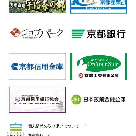
個人情報の取り扱いについて
免責事項