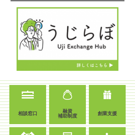
融資
相談窓口
創業支援
補助制度