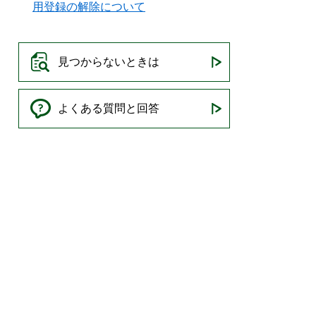
用登録の解除について
見つからないときは
よくある質問と回答