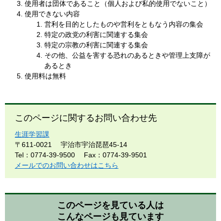
使用者は団体であること（個人および私的使用でないこと）
使用できない内容
営利を目的としたものや営利をともなう内容の集会
特定の政党の利害に関連する集会
特定の宗教の利害に関連する集会
その他、公益を害する恐れのあるときや管理上支障が
あるとき
使用料は無料
このページに関するお問い合わせ先
生涯学習課
〒611-0021
宇治市宇治琵琶45-14
Tel：0774-39-9500
Fax：0774-39-9501
メールでのお問い合わせはこちら
このページを見ている人は
こんなページも見ています