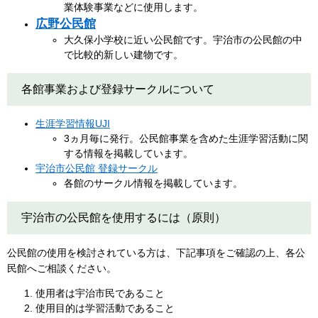
業体験事業などに使用します。
広野公民館
大久保小学校に近い公民館です。宇治市の公民館の中
で比較的新しい建物です。
各館事業および登録サークルについて
生涯学習情報UJI
3ヵ月毎に発行。公民館事業を含めた生涯学習活動に関
する情報を掲載しています。
宇治市公民館 登録サークル
各館のサークル情報を掲載しています。
宇治市の公民館を使用するには（原則）
公民館の使用を検討されている方は、下記事項をご確認の上、各公
民館へご相談ください。
使用者は宇治市民であること
使用目的は学習活動であること