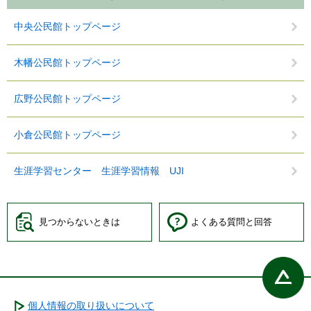
中央公民館トップページ
木幡公民館トップページ
広野公民館トップページ
小倉公民館トップページ
生涯学習センター 生涯学習情報 UJI
見つからないときは
よくある質問と回答
個人情報の取り扱いについて