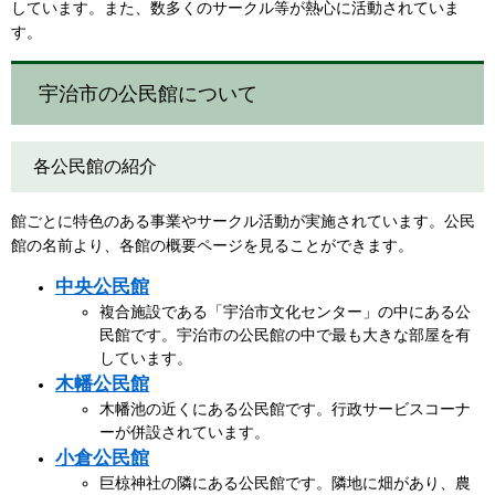
しています。また、数多くのサークル等が熱心に活動されていま
す。
宇治市の公民館について
各公民館の紹介
館ごとに特色のある事業やサークル活動が実施されています。公民
館の名前より、各館の概要ページを見ることができます。
中央公民館
​複合施設である「宇治市文化センター」の中にある公
民館です。宇治市の公民館の中で最も大きな部屋を有
しています。
木幡公民館
木幡池の近くにある公民館です。行政サービスコーナ
ーが併設されています。
小倉公民館
巨椋神社の隣にある公民館です。隣地に畑があり、農