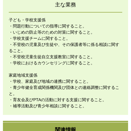
主な業務
子ども・学校支援係
・問題行動についての指導に関すること。
・いじめの防止等のための対策に関すること。
・学校支援チームに関すること。
・不登校の児童及び生徒や、その保護者等に係る相談に関す
ること。
・不登校児童生徒自立支援教室に関すること。
・学校におけるカウンセリングに関すること。
家庭地域支援係
・学校、家庭及び地域の連携に関すること。
・青少年健全育成関係機関及び団体との連絡調整に関するこ
と。
・育友会及びPTAの活動に対する支援に関すること。
・補導活動及び青少年相談に関すること。
関連情報