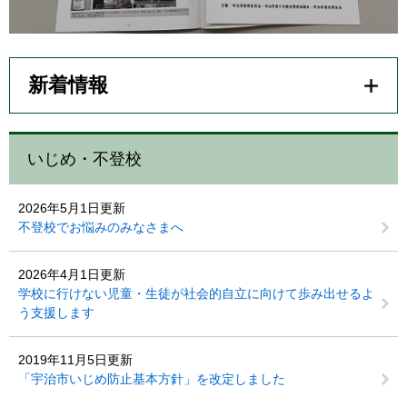
新着情報
いじめ・不登校
2026年5月1日更新
不登校でお悩みのみなさまへ
2026年4月1日更新
学校に行けない児童・生徒が社会的自立に向けて歩み出せるよ
う支援します
2019年11月5日更新
「宇治市いじめ防止基本方針」を改定しました