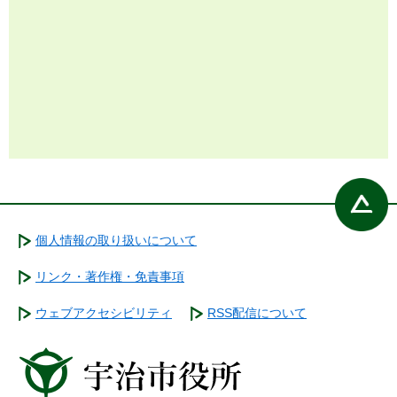
個人情報の取り扱いについて
リンク・著作権・免責事項
ウェブアクセシビリティ
RSS配信について