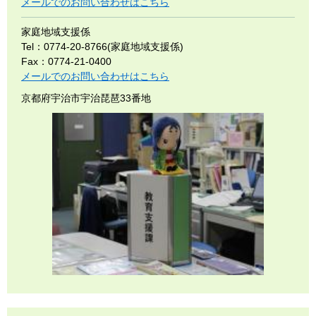
メールでのお問い合わせはこちら
家庭地域支援係
Tel：0774-20-8766(家庭地域支援係)
Fax：0774-21-0400
メールでのお問い合わせはこちら
京都府宇治市宇治琵琶33番地