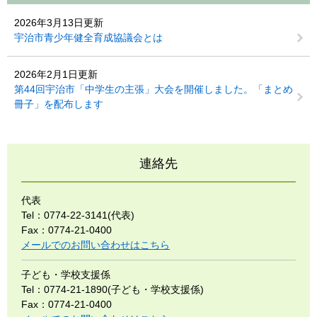
2026年3月13日更新
宇治市青少年健全育成協議会とは
2026年2月1日更新
第44回宇治市「中学生の主張」大会を開催しました。「まとめ
冊子」を配布します
連絡先
代表
Tel：0774-22-3141(代表)
Fax：0774-21-0400
メールでのお問い合わせはこちら
子ども・学校支援係
Tel：0774-21-1890(子ども・学校支援係)
Fax：0774-21-0400