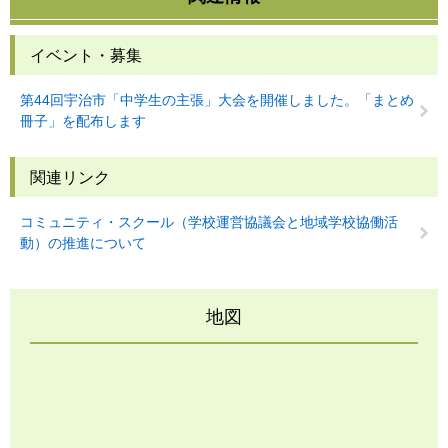
イベント・募集
第44回宇治市「中学生の主張」大会を開催しました。「まとめ
冊子」を配布します
関連リンク
コミュニティ・スクール（学校運営協議会と地域学校協働活
動）の推進について
地図