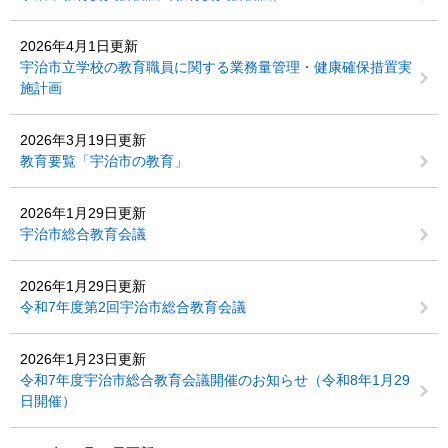
2026年4月1日更新
宇治市立学校の教育職員に関する業務量管理・健康確保措置実
施計画
2026年3月19日更新
教育要覧「宇治市の教育」
2026年1月29日更新
宇治市総合教育会議
2026年1月29日更新
令和7年度第2回宇治市総合教育会議
2026年1月23日更新
令和7年度宇治市総合教育会議開催のお知らせ（令和8年1月29
日開催）