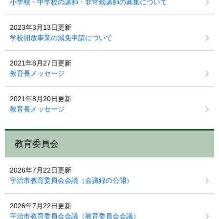
小学校・中学校の講師・非常勤講師の募集について
2023年3月13日更新
学校開放事業の減免申請について
2021年8月27日更新
教育長メッセージ
2021年8月20日更新
教育長メッセージ
教育委員会
2026年7月22日更新
宇治市教育委員会会議（会議録の公開）
2026年7月22日更新
宇治市教育委員会会議（教育委員会会議）