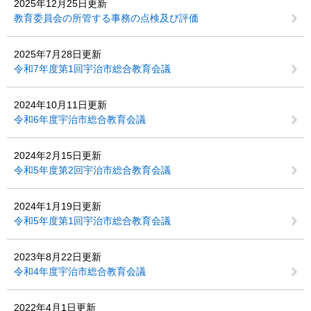
2025年12月25日更新
教育委員会の所管する事務の点検及び評価
2025年7月28日更新
令和7年度第1回宇治市総合教育会議
2024年10月11日更新
令和6年度宇治市総合教育会議
2024年2月15日更新
令和5年度第2回宇治市総合教育会議
2024年1月19日更新
令和5年度第1回宇治市総合教育会議
2023年8月22日更新
令和4年度宇治市総合教育会議
2022年4月1日更新