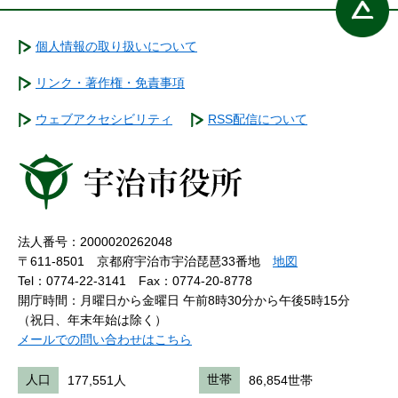
個人情報の取り扱いについて
リンク・著作権・免責事項
ウェブアクセシビリティ
RSS配信について
法人番号：2000020262048
〒611-8501 京都府宇治市宇治琵琶33番地
地図
Tel：0774-22-3141
Fax：0774-20-8778
開庁時間：月曜日から金曜日 午前8時30分から午後5時15分
（祝日、年末年始は除く）
メールでの問い合わせはこちら
人口
177,551人
世帯
86,854世帯