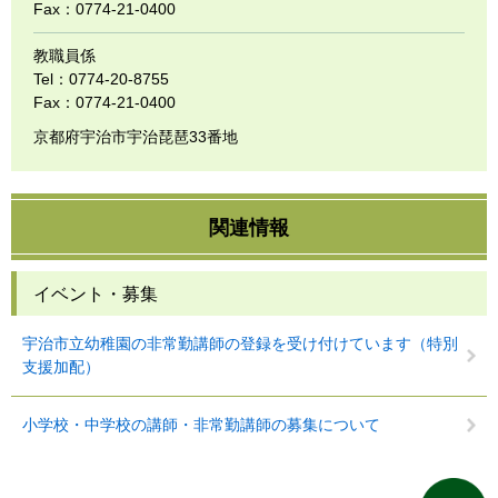
Fax：0774-21-0400
教職員係
Tel：0774-20-8755
Fax：0774-21-0400
京都府宇治市宇治琵琶33番地
関連情報
イベント・募集
宇治市立幼稚園の非常勤講師の登録を受け付けています（特別
支援加配）
小学校・中学校の講師・非常勤講師の募集について