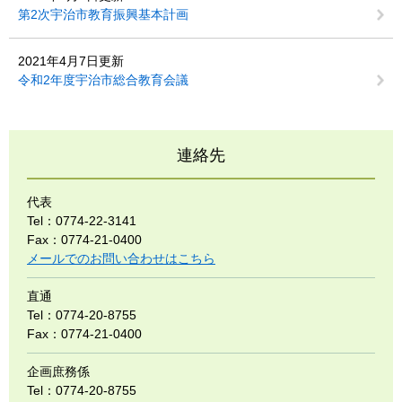
第2次宇治市教育振興基本計画
2021年4月7日更新
令和2年度宇治市総合教育会議
連絡先
代表
Tel：0774-22-3141
Fax：0774-21-0400
メールでのお問い合わせはこちら
直通
Tel：0774-20-8755
Fax：0774-21-0400
企画庶務係
Tel：0774-20-8755