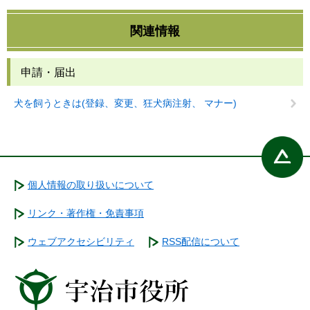
関連情報
申請・届出
犬を飼うときは(登録、変更、狂犬病注射、 マナー)
個人情報の取り扱いについて
リンク・著作権・免責事項
ウェブアクセシビリティ
RSS配信について