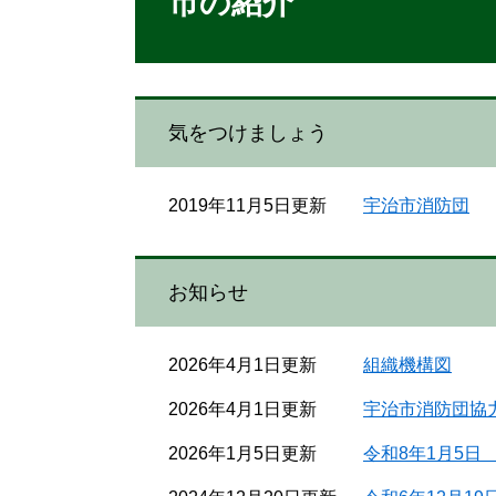
市の紹介
気をつけましょう
2019年11月5日更新
宇治市消防団
お知らせ
2026年4月1日更新
組織機構図
2026年4月1日更新
宇治市消防団協
2026年1月5日更新
令和8年1月5日