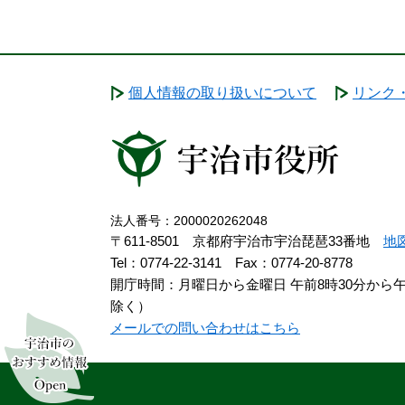
個人情報の取り扱いについて
リンク
法人番号：2000020262048
〒611-8501 京都府宇治市宇治琵琶33番地
地
Tel：0774-22-3141
Fax：0774-20-8778
開庁時間：月曜日から金曜日 午前8時30分から
除く）
メールでの問い合わせはこちら