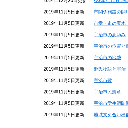
2024年12月20日更新
令和6年12月1
2019年11月5日更新
市関係施設の開
2019年11月5日更新
市章・市の宝木
2019年11月5日更新
宇治市のあゆみ
2019年11月5日更新
宇治市の位置と
2019年11月5日更新
宇治市の地勢
2019年11月5日更新
源氏物語と宇治
2019年11月5日更新
宇治市歌
2019年11月5日更新
宇治市民憲章
2019年11月5日更新
宇治市学生消防
2019年11月5日更新
地域支え合い出