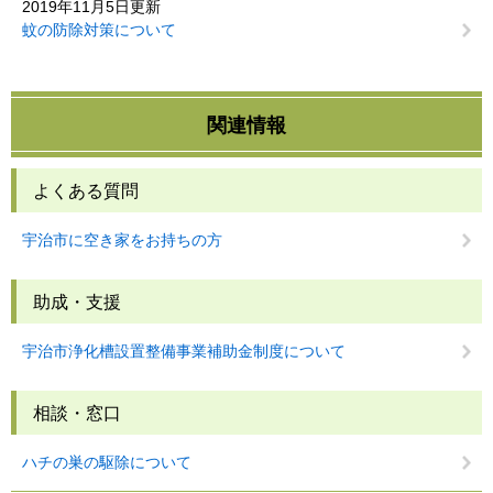
2019年11月5日更新
蚊の防除対策について
関連情報
よくある質問
宇治市に空き家をお持ちの方
助成・支援
宇治市浄化槽設置整備事業補助金制度について
相談・窓口
ハチの巣の駆除について