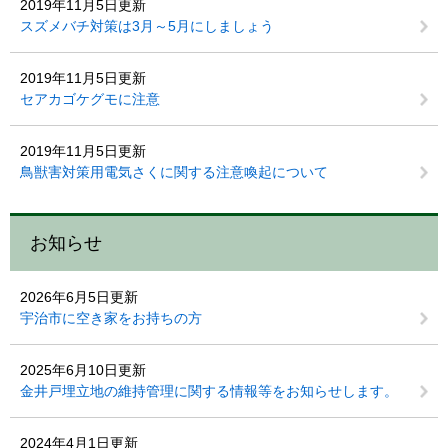
2019年11月5日更新
スズメバチ対策は3月～5月にしましょう
2019年11月5日更新
セアカゴケグモに注意
2019年11月5日更新
鳥獣害対策用電気さくに関する注意喚起について
お知らせ
2026年6月5日更新
宇治市に空き家をお持ちの方
2025年6月10日更新
金井戸埋立地の維持管理に関する情報等をお知らせします。
2024年4月1日更新