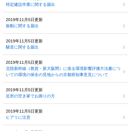
特定建設作業に関する届出
2019年11月5日更新
振動に関する届出
2019年11月5日更新
騒音に関する届出
2019年11月5日更新
北陸新幹線（敦賀・新大阪間）に係る環境影響評価方法書につ
いての環境の保全の見地からの京都府知事意見について
2019年11月5日更新
近所の空き家でお困りの方
2019年11月5日更新
ヒアリに注意