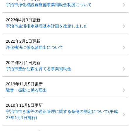
宇治市浄化槽設置整備事業補助金制度について
2023年4月3日更新
宇治市生活排水処理基本計画を改定しました
2022年2月1日更新
浄化槽法に係る諸届出について
2021年8月1日更新
宇治市豊かな森を育てる事業補助金
2019年11月5日更新
騒音・振動に係る届出
2019年11月5日更新
宇治市空き家等の適正管理に関する条例の制定について(平成
27年1月1日施行)