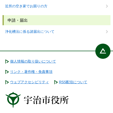
近所の空き家でお困りの方
申請・届出
浄化槽法に係る諸届出について
個人情報の取り扱いについて
リンク・著作権・免責事項
ウェブアクセシビリティ
RSS配信について