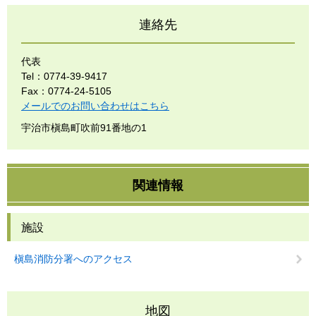
連絡先
代表
Tel：0774-39-9417
Fax：0774-24-5105
メールでのお問い合わせはこちら
宇治市槇島町吹前91番地の1
関連情報
施設
槇島消防分署へのアクセス
地図