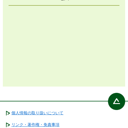
個人情報の取り扱いについて
リンク・著作権・免責事項