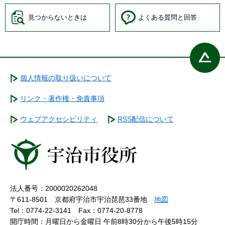
見つからないときは
よくある質問と回答
個人情報の取り扱いについて
リンク・著作権・免責事項
ウェブアクセシビリティ
RSS配信について
法人番号：2000020262048
〒611-8501 京都府宇治市宇治琵琶33番地
地図
Tel：0774-22-3141
Fax：0774-20-8778
開庁時間：月曜日から金曜日 午前8時30分から午後5時15分