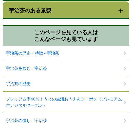
宇治茶のある景観
このページを見ている人は
こんなページも見ています
宇治茶の歴史・特徴 - 宇治茶
宇治茶を飲む - 宇治茶
宇治茶の歴史
プレミアム率40％！うじの生活おうえんクーポン（プレミアム
付デジタルクーポン）
宇治茶の催し - 宇治茶