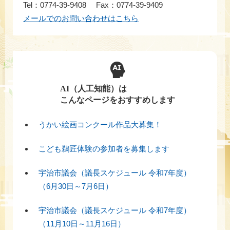
Tel：0774-39-9408
Fax：0774-39-9409
メールでのお問い合わせはこちら
AI（人工知能）は
こんなページをおすすめします
うかい絵画コンクール作品大募集！
こども鵜匠体験の参加者を募集します
宇治市議会（議長スケジュール 令和7年度）
（6月30日～7月6日）
宇治市議会（議長スケジュール 令和7年度）
（11月10日～11月16日）