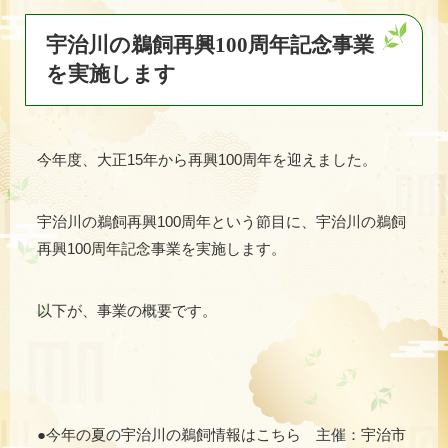
宇治川の鵜飼再興100周年記念事業
を実施します
今年度、大正15年から再興100周年を迎えました。
宇治川の鵜飼再興100周年という節目に、宇治川の鵜飼
再興100周年記念事業を実施します。
以下が、事業の概要です。
●今年の夏の宇治川の鵜飼情報はこちら 主催：宇治市