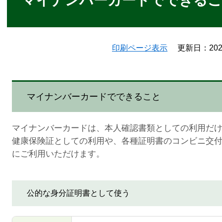
マイナンバーカードでできる
印刷ページ表示
更新日：20
マイナンバーカードでできること
マイナンバーカードは、本人確認書類としての利用だ
健康保険証としての利用や、各種証明書のコンビニ交
にご利用いただけます。
公的な身分証明書として使う