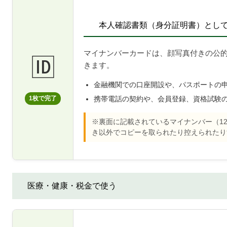
本人確認書類（身分証明書）とし
マイナンバーカードは、顔写真付きの公
🆔
きます。
金融機関での口座開設や、パスポートの
携帯電話の契約や、会員登録、資格試験
1枚で完了
※裏面に記載されているマイナンバー（1
き以外でコピーを取られたり控えられたり
医療・健康・税金で使う