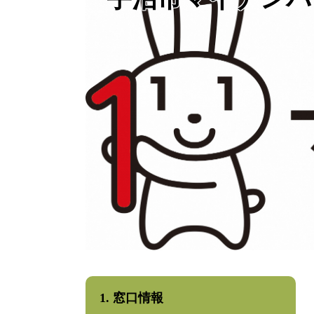
1. 窓口情報