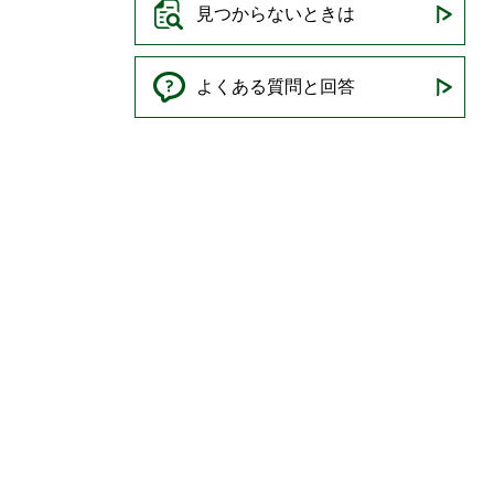
見つからないときは
よくある質問と回答