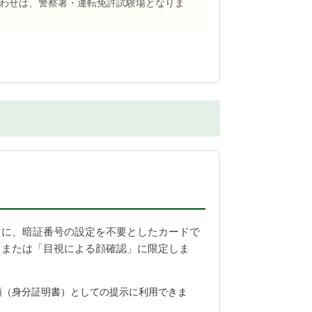
わせは、警察署・運転免許試験場となりま
けに、暗証番号の設定を不要としたカードで
」または「目視による顔確認」に限定しま
類（身分証明書）としての提示に利用できま