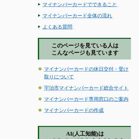
マイナンバーカードでできること
マイナンバーカード全体の流れ
よくある質問
このページを見ている人は
こんなページも見ています
マイナンバーカードの休日交付・受け
取りについて
宇治市マイナンバーカード総合サイト
マイナンバーカード専用窓口のご案内
マイナンバーカードの作成
AI(人工知能)は