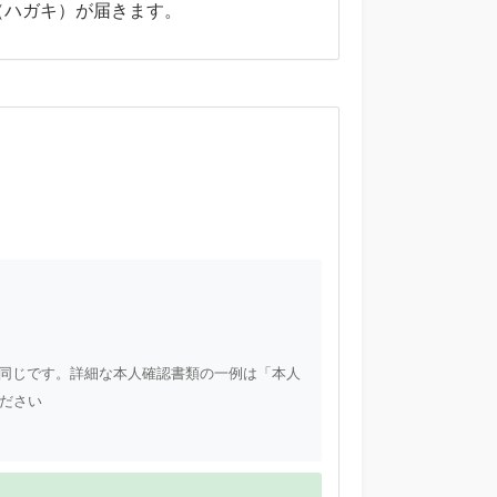
（ハガキ）が届きます。
同じです。詳細な本人確認書類の一例は「本人
ださい