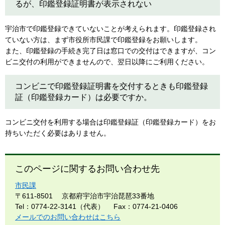
るが、印鑑登録証明書が表示されない
宇治市で印鑑登録できていないことが考えられます。印鑑登録され
ていない方は、まず市役所市民課で印鑑登録をお願いします。
また、印鑑登録の手続き完了日は窓口での交付はできますが、コン
ビニ交付の利用ができませんので、翌日以降にご利用ください。
コンビニで印鑑登録証明書を交付するときも印鑑登録
証（印鑑登録カード）は必要ですか。
コンビニ交付を利用する場合は印鑑登録証（印鑑登録カード）をお
持ちいただく必要はありません。
このページに関するお問い合わせ先
市民課
〒611-8501
京都府宇治市宇治琵琶33番地
Tel：0774-22-3141（代表）
Fax：0774-21-0406
メールでのお問い合わせはこちら