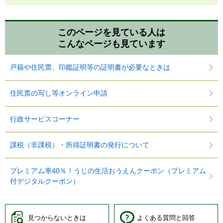
このページを見ている人は
こんなページも見ています
戸籍や住民票、印鑑証明等の証明書が必要なときは
住民票の写し等オンライン申請
行政サービスコーナー
課税（非課税）・所得証明書の発行について
プレミアム率40％！うじの生活おうえんクーポン（プレミアム
付デジタルクーポン）
見つからないときは
よくある質問と回答