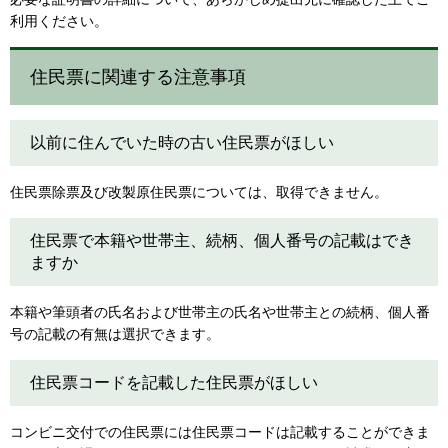
利用ください。
住民票に関連する注意事項
以前に住んでいた時の古い住民票がほしい
住民票除票及び改製原住民票については、取得できません。
住民票で本籍や世帯主、続柄、個人番号の記載はでき
ますか
本籍や筆頭者の氏名および世帯主の氏名や世帯主との続柄、個人番
号の記載の有無は選択できます。
住民票コードを記載した住民票がほしい
コンビニ交付での住民票には住民票コードは記載することができま