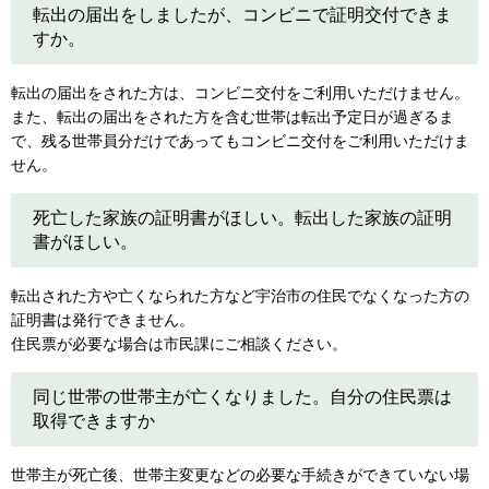
転出の届出をしましたが、コンビニで証明交付できま
すか。
転出の届出をされた方は、コンビニ交付をご利用いただけません。
また、転出の届出をされた方を含む世帯は転出予定日が過ぎるま
で、残る世帯員分だけであってもコンビニ交付をご利用いただけま
せん。
死亡した家族の証明書がほしい。転出した家族の証明
書がほしい。
転出された方や亡くなられた方など宇治市の住民でなくなった方の
証明書は発行できません。
住民票が必要な場合は市民課にご相談ください。
同じ世帯の世帯主が亡くなりました。自分の住民票は
取得できますか
世帯主が死亡後、世帯主変更などの必要な手続きができていない場