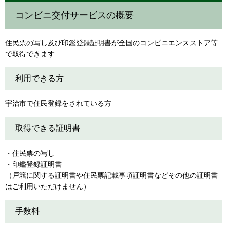
コンビニ交付サービスの概要
住民票の写し及び印鑑登録証明書が全国のコンビニエンスストア等
で取得できます
利用できる方
宇治市で住民登録をされている方
取得できる証明書
・住民票の写し
・印鑑登録証明書
（戸籍に関する証明書や住民票記載事項証明書などその他の証明書
はご利用いただけません）
手数料