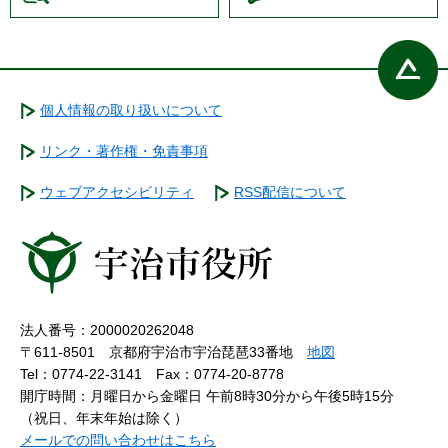
個人情報の取り扱いについて
リンク・著作権・免責事項
ウェブアクセシビリティ
RSS配信について
法人番号：2000020262048
〒611-8501 京都府宇治市宇治琵琶33番地
地図
Tel：0774-22-3141
Fax：0774-20-8778
開庁時間：月曜日から金曜日 午前8時30分から午後5時15分
（祝日、年末年始は除く）
メールでの問い合わせはこちら