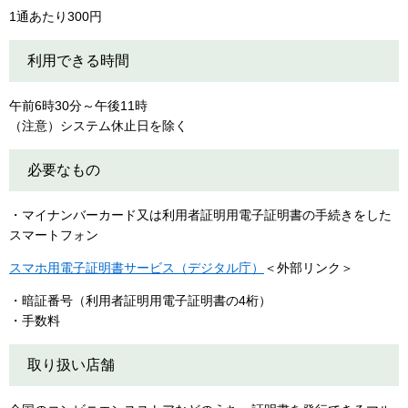
1通あたり300円
利用できる時間
午前6時30分～午後11時
（注意）システム休止日を除く
必要なもの
・マイナンバーカード又は利用者証明用電子証明書の手続きをした
スマートフォン
スマホ用電子証明書サービス（デジタル庁）
＜外部リンク＞
・暗証番号（利用者証明用電子証明書の4桁）
・手数料
取り扱い店舗