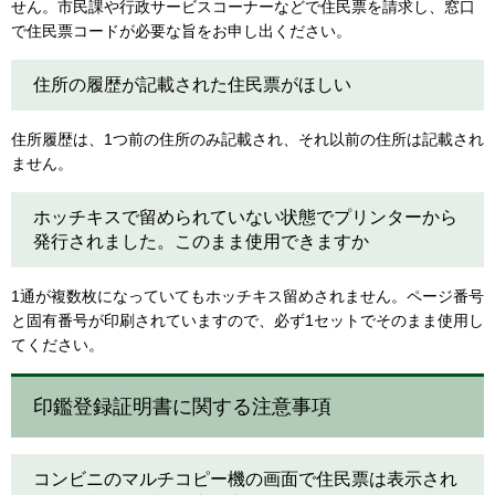
せん。市民課や行政サービスコーナーなどで住民票を請求し、窓口
で住民票コードが必要な旨をお申し出ください。
住所の履歴が記載された住民票がほしい
住所履歴は、1つ前の住所のみ記載され、それ以前の住所は記載され
ません。
ホッチキスで留められていない状態でプリンターから
発行されました。このまま使用できますか
1通が複数枚になっていてもホッチキス留めされません。ページ番号
と固有番号が印刷されていますので、必ず1セットでそのまま使用し
てください。
印鑑登録証明書に関する注意事項
コンビニのマルチコピー機の画面で住民票は表示され