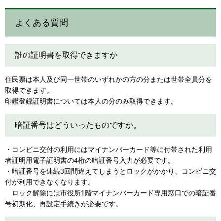
よくある質問
誰の証明書を取得できますか
住民票は本人及び同一世帯のいずれかの方の分または世帯全員分を
取得できます。
印鑑登録証明書については本人の分のみ取得できます。
暗証番号はどういったものですか。
・コンビニ交付の利用にはマイナンバーカード等に付帯された利用
者証明用電子証明書の4桁の暗証番号入力が必要です。
・暗証番号を連続3回間違えてしまうとロックがかかり、コンビニ交
付が利用できなくなります。
ロック解除には市役所1階マイナンバーカード専用窓口での暗証番
号初期化、再設定手続きが必要です。