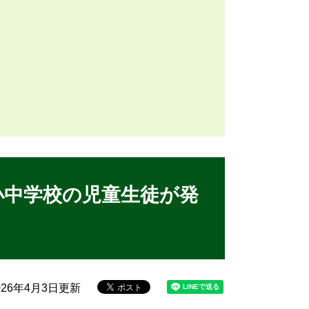
小中学校の児童生徒が発
26年4月3日更新