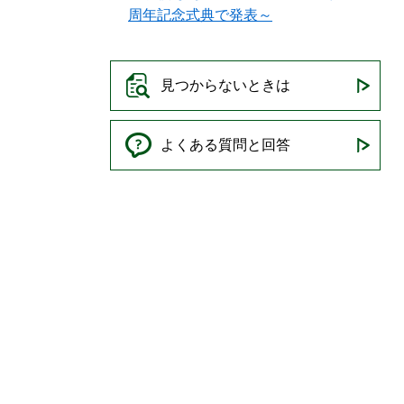
周年記念式典で発表～
見つからないときは
よくある質問と回答