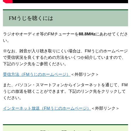
FMうじを聴くには
ラジオやオーディオ等のFMチューナーを
88.8MHz
にあわせてくださ
い。
※なお、雑音が入り聴き取りにくい場合は、FMうじのホームページ
で受信状況を良くするための方法をいくつか紹介していますので、
下記のリンク先をご参照ください。
受信方法（FMうじのホームページ）
＜外部リンク＞
また、パソコン・スマートフォンからインターネットを通じて、FM
うじの放送を聴くことができます。下記のリンク先をクリックして
ください。
インターネット放送（FMうじのホームページ）
＜外部リンク＞