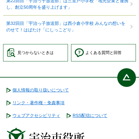
第22回目「宇治っ子放送部」は三室戸小学校「地元企業と連携
し、創立50周年を盛り上げます」
第32回目「宇治っ子放送部」は西小倉小学校 みんなの想いを
のせて！はばたけ「にしっこどり」
見つからないときは
よくある質問と回答
個人情報の取り扱いについて
リンク・著作権・免責事項
ウェブアクセシビリティ
RSS配信について