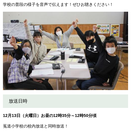
学校の普段の様子を音声で伝えます！ぜひお聴きください！
放送日時
12月13日（火曜日）お昼の12時35分～12時50分頃
菟道小学校の校内放送と同時放送！