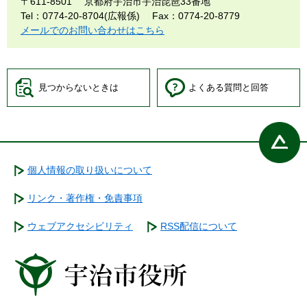
〒611-8501
京都府宇治市宇治琵琶33番地
Tel：0774-20-8704(広報係)
Fax：0774-20-8779
メールでのお問い合わせはこちら
見つからないときは
よくある質問と回答
個人情報の取り扱いについて
リンク・著作権・免責事項
ウェブアクセシビリティ
RSS配信について