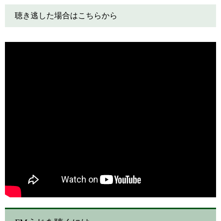
聴き逃した場合はこちらから