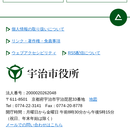
個人情報の取り扱いについて
リンク・著作権・免責事項
ウェブアクセシビリティ
RSS配信について
法人番号：2000020262048
〒611-8501 京都府宇治市宇治琵琶33番地
地図
Tel：0774-22-3141
Fax：0774-20-8778
開庁時間：月曜日から金曜日 午前8時30分から午後5時15分
（祝日、年末年始は除く）
メールでの問い合わせはこちら