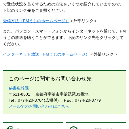
で受信状況を良くするための方法をいくつか紹介していますので、
下記のリンク先をご参照ください。
受信方法（FMうじのホームページ）
＜外部リンク＞
また、パソコン・スマートフォンからインターネットを通じて、FM
うじの放送を聴くことができます。下記のリンク先をクリックして
ください。
インターネット放送（FMうじのホームページ）
＜外部リンク＞
このページに関するお問い合わせ先
秘書広報課
〒611-8501
京都府宇治市宇治琵琶33番地
Tel：0774-20-8704(広報係)
Fax：0774-20-8779
メールでのお問い合わせはこちら