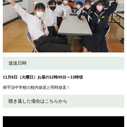
放送日時
11月8日（火曜日）お昼の12時45分～13時頃
南宇治中学校の校内放送と同時放送！
聴き逃した場合はこちらから