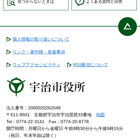
見つからないときは
よくある質問と回答
個人情報の取り扱いについて
リンク・著作権・免責事項
ウェブアクセシビリティ
RSS配信について
法人番号：2000020262048
〒611-8501 京都府宇治市宇治琵琶33番地
地図
Tel：0774-22-3141
Fax：0774-20-8778
開庁時間：月曜日から金曜日 午前8時30分から午後5時15分
（祝日、年末年始は除く）