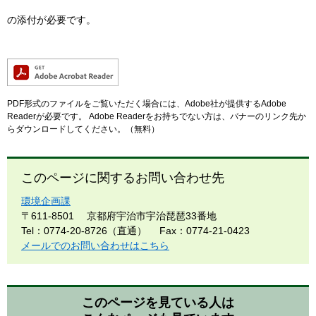
の添付が必要です。
PDF形式のファイルをご覧いただく場合には、Adobe社が提供するAdobe
Readerが必要です。
Adobe Readerをお持ちでない方は、バナーのリンク先か
らダウンロードしてください。（無料）
このページに関するお問い合わせ先
環境企画課
〒611-8501
京都府宇治市宇治琵琶33番地
Tel：0774-20-8726（直通）
Fax：0774-21-0423
メールでのお問い合わせはこちら
このページを見ている人は