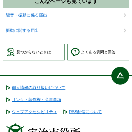
こんなページも見ています
騒音・振動に係る届出
振動に関する届出
見つからないときは
よくある質問と回答
個人情報の取り扱いについて
リンク・著作権・免責事項
ウェブアクセシビリティ
RSS配信について