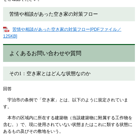
苦情や相談があった空き家の対策フロー
苦情や相談があった空き家の対策フロー[PDFファイル／
125KB]
よくあるお問い合わせや質問
その1：空き家とはどんな状態なのか
回答
宇治市の条例で「空き家」とは、以下のように規定されていま
す。
本市の区域内に所在する建築物（当該建築物に附属する工作物を
含む。）で、現に使用されていない状態またはこれに類する状態に
あるもの及びその敷地をいう。