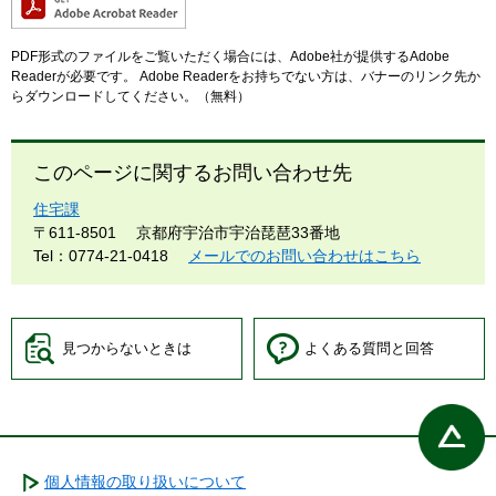
PDF形式のファイルをご覧いただく場合には、Adobe社が提供するAdobe
Readerが必要です。
Adobe Readerをお持ちでない方は、バナーのリンク先か
らダウンロードしてください。（無料）
このページに関するお問い合わせ先
住宅課
〒611-8501
京都府宇治市宇治琵琶33番地
Tel：0774-21-0418
メールでのお問い合わせはこちら
見つからないときは
よくある質問と回答
個人情報の取り扱いについて