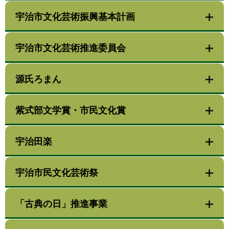
宇治市文化芸術振興基本計画
宇治市文化芸術推進委員会
源氏ろまん
紫式部文学賞・市民文化賞
宇治田楽
宇治市民文化芸術祭
「古典の日」推進事業