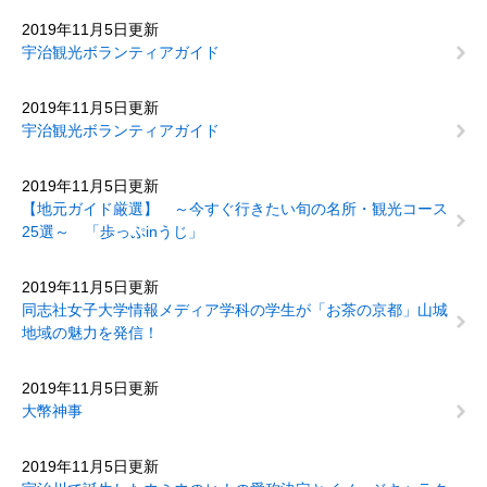
2019年11月5日更新
宇治観光ボランティアガイド
2019年11月5日更新
宇治観光ボランティアガイド
2019年11月5日更新
【地元ガイド厳選】 ～今すぐ行きたい旬の名所・観光コース
25選～ 「歩っぷinうじ」
2019年11月5日更新
同志社女子大学情報メディア学科の学生が「お茶の京都」山城
地域の魅力を発信！
2019年11月5日更新
大幣神事
2019年11月5日更新