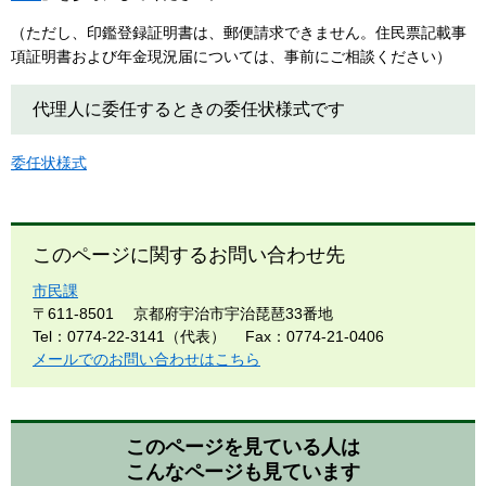
（ただし、印鑑登録証明書は、郵便請求できません。住民票記載事
項証明書および年金現況届については、事前にご相談ください）
代理人に委任するときの委任状様式です
委任状様式
このページに関するお問い合わせ先
市民課
〒611-8501
京都府宇治市宇治琵琶33番地
Tel：0774-22-3141（代表）
Fax：0774-21-0406
メールでのお問い合わせはこちら
このページを見ている人は
こんなページも見ています