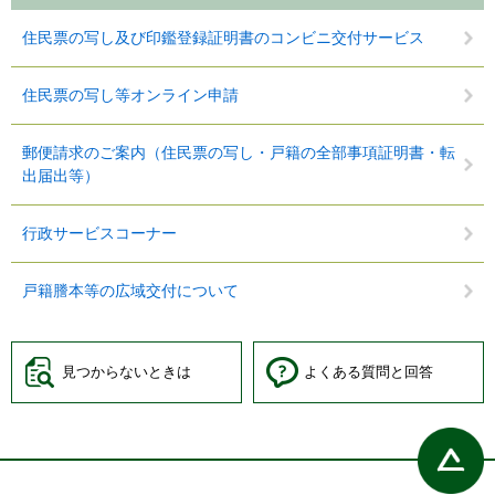
住民票の写し及び印鑑登録証明書のコンビニ交付サービス
住民票の写し等オンライン申請
郵便請求のご案内（住民票の写し・戸籍の全部事項証明書・転
出届出等）
行政サービスコーナー
戸籍謄本等の広域交付について
見つからないときは
よくある質問と回答