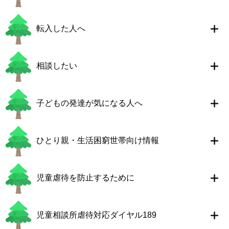
転入した人へ
相談したい
子どもの発達が気になる人へ
ひとり親・生活困窮世帯向け情報
児童虐待を防止するために
児童相談所虐待対応ダイヤル189