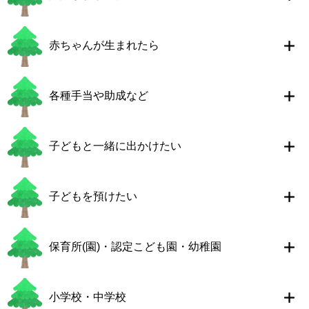
赤ちゃんが生まれたら
各種手当や助成など
子どもと一緒に出かけたい
子どもを預けたい
保育所(園)・認定こども園・幼稚園
小学校・中学校