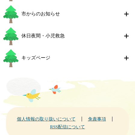
市からのお知らせ
休日夜間・小児救急
キッズページ
個人情報の取り扱いについて
免責事項
RSS配信について