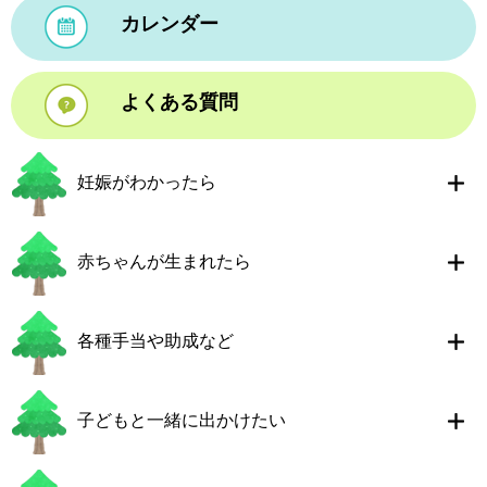
カレンダー
よくある質問
妊娠がわかったら
赤ちゃんが生まれたら
各種手当や助成など
子どもと一緒に出かけたい