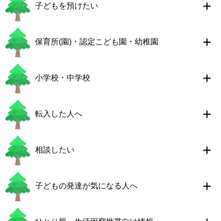
子どもを預けたい
保育所(園)・認定こども園・幼稚園
小学校・中学校
転入した人へ
相談したい
子どもの発達が気になる人へ