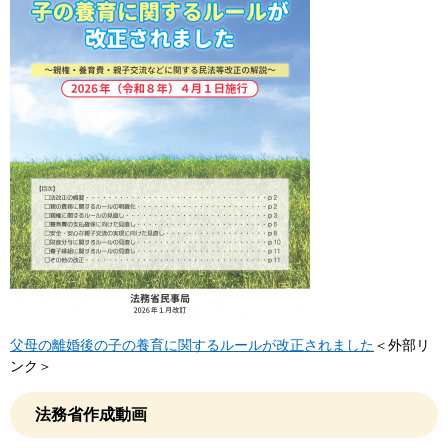
父母の離婚後の子の養育に関するルールが改正されました
＜外部リ
ンク＞
法務省作成動画