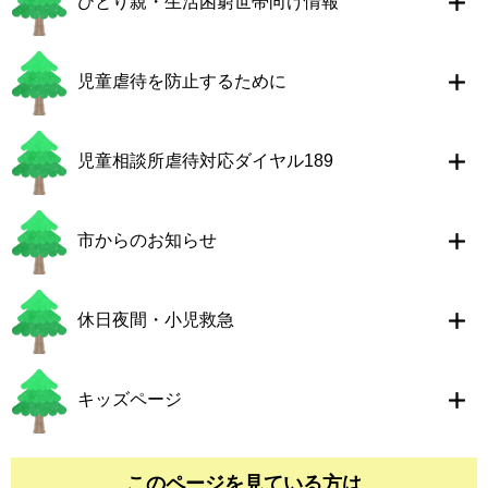
ひとり親・生活困窮世帯向け情報
児童虐待を防止するために
児童相談所虐待対応ダイヤル189
市からのお知らせ
休日夜間・小児救急
キッズページ
このページを見ている方は