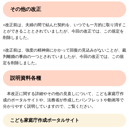
その他の改正
○改正前は、夫婦の間で結んだ契約を、いつでも一方的に取り消すこ
とができることとされていましたが、今回の改正では、この規定を
削除しました。
○改正前は、強度の精神病にかかって回復の見込みがないことが、裁
判離婚の事由の一つとされていましたが、今回の改正では、この規
定を削除しました。
説明資料各種
本改正に関する詳細やその他の見直しについて、こども家庭庁作
成のポータルサイトや、法務省が作成したパンフレットや動画等で
分かりやすく説明していますので、ご覧ください。
こども家庭庁作成ポータルサイト