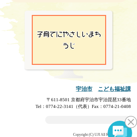
宇治市
こども福祉課
〒611-8501 京都府宇治市宇治琵琶33番地
Tel：0774-22-3141（代表）
Fax：0774-21-0408
Copyright (C) UJI All Rights Reserved.