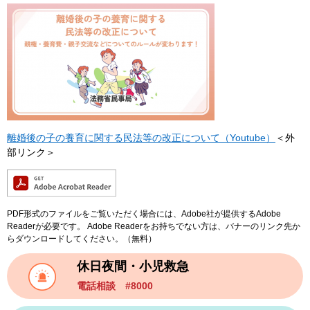
離婚後の子の養育に関する民法等の改正について（Youtube）
＜外
部リンク＞
PDF形式のファイルをご覧いただく場合には、Adobe社が提供するAdobe
Readerが必要です。
Adobe Readerをお持ちでない方は、バナーのリンク先か
らダウンロードしてください。（無料）
休日夜間・小児救急
電話相談 #8000