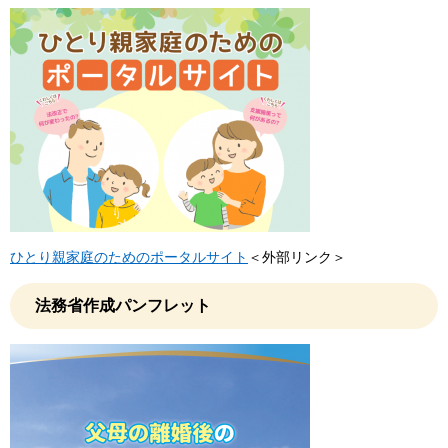
ひとり親家庭のためのポータルサイト
＜外部リンク＞
法務省作成パンフレット