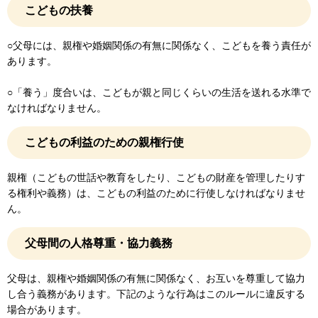
こどもの扶養
○父母には、親権や婚姻関係の有無に関係なく、こどもを養う責任が
あります。
○「養う」度合いは、こどもが親と同じくらいの生活を送れる水準で
なければなりません。
こどもの利益のための親権行使
親権（こどもの世話や教育をしたり、こどもの財産を管理したりす
る権利や義務）は、こどもの利益のために行使しなければなりませ
ん。
父母間の人格尊重・協力義務
父母は、親権や婚姻関係の有無に関係なく、お互いを尊重して協力
し合う義務があります。下記のような行為はこのルールに違反する
場合があります。