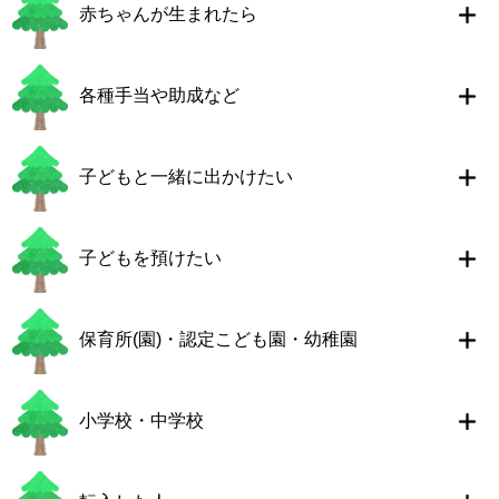
赤ちゃんが生まれたら
各種手当や助成など
子どもと一緒に出かけたい
子どもを預けたい
保育所(園)・認定こども園・幼稚園
小学校・中学校