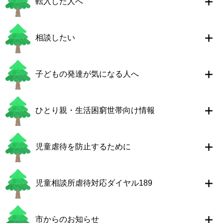
転入した人へ
相談したい
子どもの発達が気になる人へ
ひとり親・生活困窮世帯向け情報
児童虐待を防止するために
児童相談所虐待対応ダイヤル189
市からのお知らせ