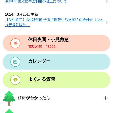
令和6年度児童手当制度の改正について
2024年3月16日更新
【受付終了】令和5年度 子育て世帯生活支援特別給付金（ひと
り親世帯以外）
休日夜間・小児救急
電話相談 #8000
カレンダー
よくある質問
妊娠がわかったら