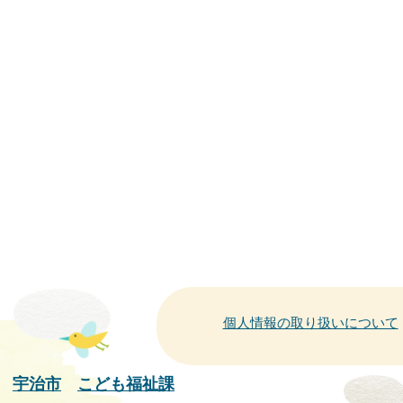
個人情報の取り扱いについて
宇治市
こども福祉課