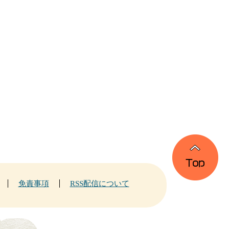
免責事項
RSS配信について