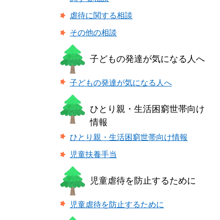
虐待に関する相談
その他の相談
子どもの発達が気になる人へ
子どもの発達が気になる人へ
ひとり親・生活困窮世帯向け
情報
ひとり親・生活困窮世帯向け情報
児童扶養手当
児童虐待を防止するために
児童虐待を防止するために