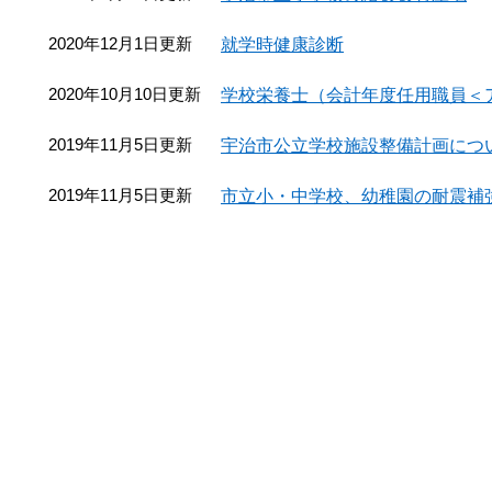
2020年12月1日更新
就学時健康診断
2020年10月10日更新
学校栄養士（会計年度任用職員＜
2019年11月5日更新
宇治市公立学校施設整備計画につ
2019年11月5日更新
市立小・中学校、幼稚園の耐震補