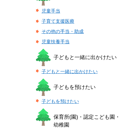
児童手当
子育て支援医療
その他の手当・助成
児童扶養手当
子どもと一緒に出かけたい
子どもと一緒に出かけたい
子どもを預けたい
子どもを預けたい
保育所(園)・認定こども園・
幼稚園