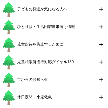
子どもの発達が気になる人へ
ひとり親・生活困窮世帯向け情報
児童虐待を防止するために
児童相談所虐待対応ダイヤル189
市からのお知らせ
休日夜間・小児救急