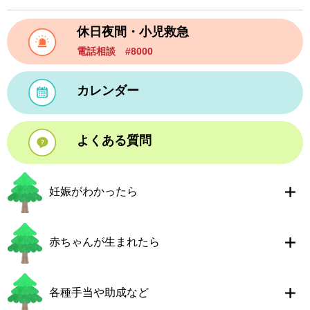
休日夜間・小児救急
電話相談 #8000
カレンダー
よくある質問
妊娠がわかったら
赤ちゃんが生まれたら
各種手当や助成など