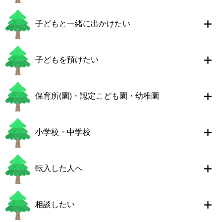
子どもと一緒に出かけたい
子どもを預けたい
保育所(園)・認定こども園・幼稚園
小学校・中学校
転入した人へ
相談したい