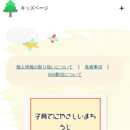
キッズページ
個人情報の取り扱いについて
免責事項
RSS配信について