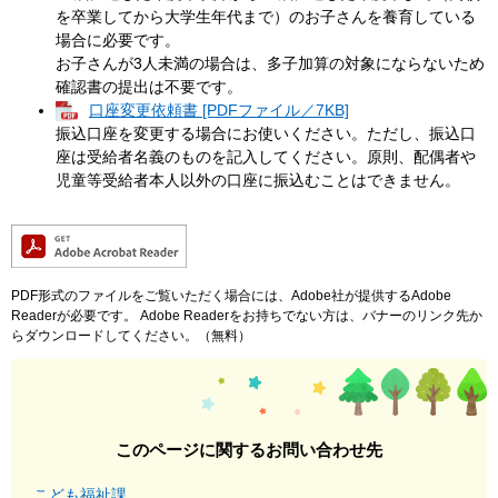
を卒業してから大学生年代まで）のお子さんを養育している
場合に必要です。
お子さんが3人未満の場合は、多子加算の対象にならないため
確認書の提出は不要です。​
口座変更依頼書 [PDFファイル／7KB]
振込口座を変更する場合にお使いください。ただし、振込口
座は受給者名義のものを記入してください。原則、配偶者や
児童等受給者本人以外の口座に振込むことはできません。
PDF形式のファイルをご覧いただく場合には、Adobe社が提供するAdobe
Readerが必要です。
Adobe Readerをお持ちでない方は、バナーのリンク先か
らダウンロードしてください。（無料）
このページに関するお問い合わせ先
こども福祉課