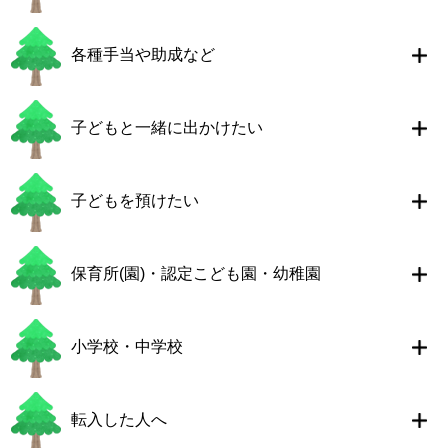
各種手当や助成など
子どもと一緒に出かけたい
子どもを預けたい
保育所(園)・認定こども園・幼稚園
小学校・中学校
転入した人へ