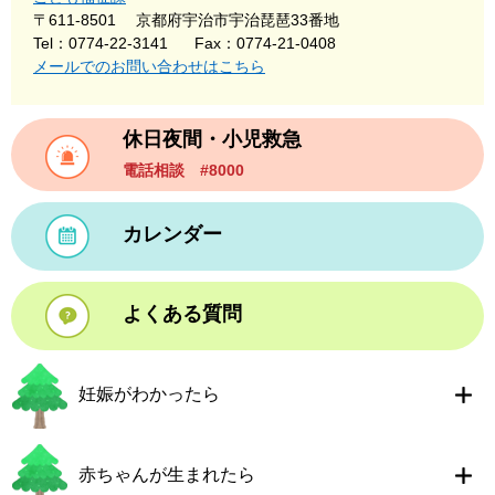
〒611-8501
京都府宇治市宇治琵琶33番地
Tel：0774-22-3141
Fax：0774-21-0408
メールでのお問い合わせはこちら
休日夜間・小児救急
電話相談 #8000
カレンダー
よくある質問
妊娠がわかったら
赤ちゃんが生まれたら