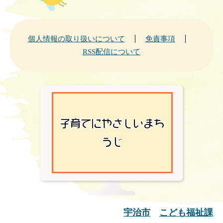
個人情報の取り扱いについて
免責事項
RSS配信について
宇治市
こども福祉課