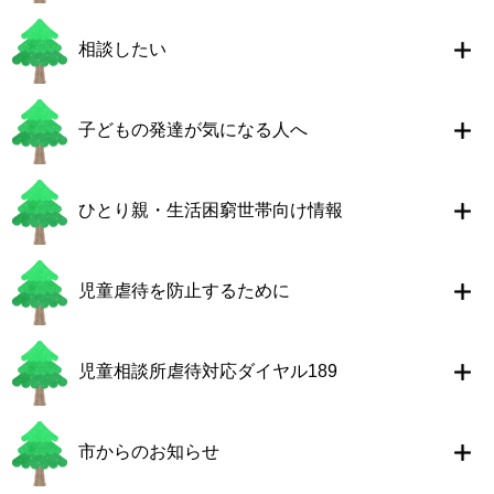
相談したい
子どもの発達が気になる人へ
ひとり親・生活困窮世帯向け情報
児童虐待を防止するために
児童相談所虐待対応ダイヤル189
市からのお知らせ