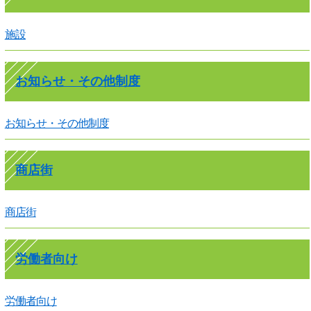
施設
お知らせ・その他制度
お知らせ・その他制度
商店街
商店街
労働者向け
労働者向け