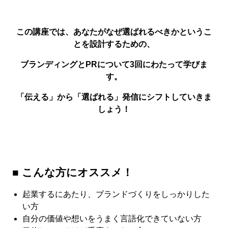
この講座では、あなたがなぜ選ばれるべきかというこ
とを設計するための、
ブランディングとPRについて3回にわたって学びま
す。
「伝える」から「選ばれる」発信にシフトしていきま
しょう！
■ こんな方にオススメ！
起業するにあたり、ブランドづくりをしっかりした
い方
自分の価値や想いをうまく言語化できていない方