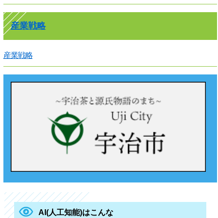
産業戦略
産業戦略
AI(人工知能)はこんな