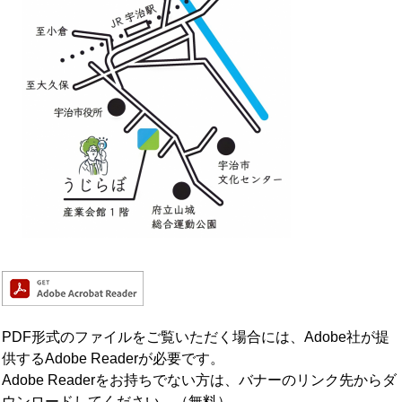
PDF形式のファイルをご覧いただく場合には、Adobe社が提
供するAdobe Readerが必要です。
Adobe Readerをお持ちでない方は、バナーのリンク先からダ
ウンロードしてください。（無料）