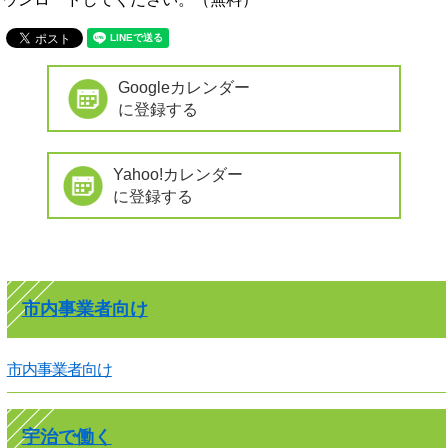
Googleカレンダー
に登録する
Yahoo!カレンダー
に登録する
市内事業者向け
市内事業者向け
宇治で働く