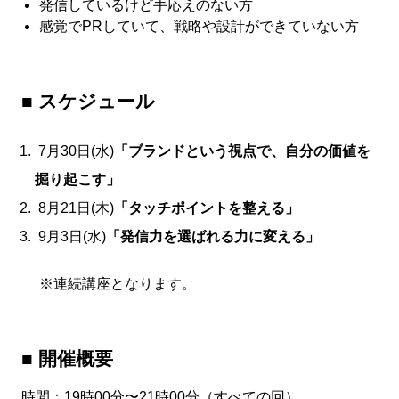
発信しているけど手応えのない方
感覚でPRしていて、戦略や設計ができていない方
■ スケジュール
7月30日(水)
「ブランドという視点で、自分の価値を
掘り起こす」
8月21日(木)
「タッチポイントを整える」
9月3日(水)
「発信力を選ばれる力に変える」
※連続講座となります。
■ 開催概要
時間：19時00分〜21時00分（すべての回）