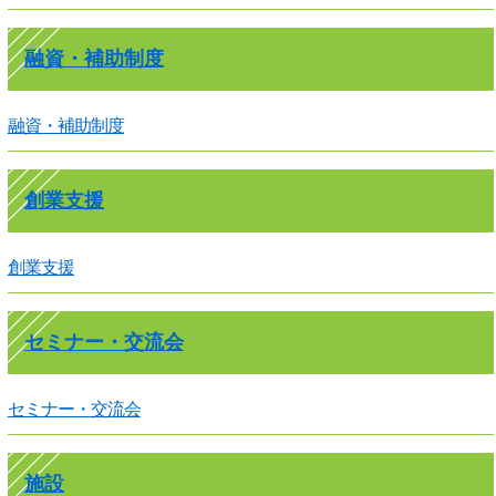
融資・補助制度
融資・補助制度
創業支援
創業支援
セミナー・交流会
セミナー・交流会
施設