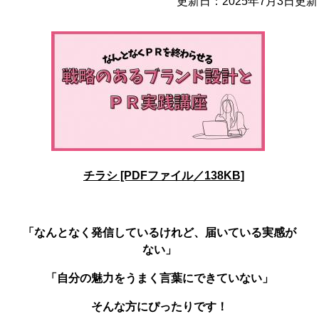
更新日：2025年7月3日更新
チラシ [PDFファイル／138KB]
「なんとなく発信しているけれど、届いている実感が
ない」
「自分の魅力をうまく言葉にできていない」
そんな方にぴったりです！