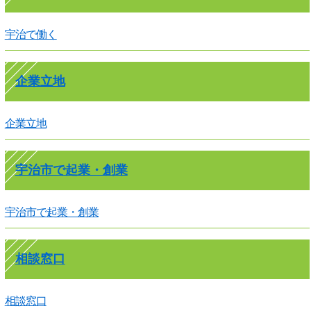
宇治で働く
企業立地
企業立地
宇治市で起業・創業
宇治市で起業・創業
相談窓口
相談窓口