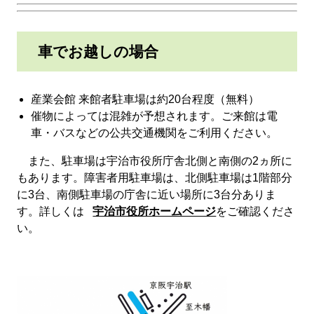
車でお越しの場合
産業会館 来館者駐車場は約20台程度（無料）
催物によっては混雑が予想されます。ご来館は電
車・バスなどの公共交通機関をご利用ください。
また、駐車場は宇治市役所庁舎北側と南側の2ヵ所に
もあります。障害者用駐車場は、北側駐車場は1階部分
に3台、南側駐車場の庁舎に近い場所に3台分ありま
す。詳しくは
宇治市役所ホームページ
をご確認くださ
い。