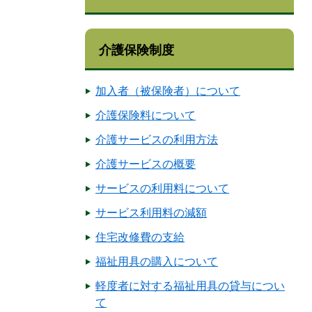
介護保険制度
加入者（被保険者）について
介護保険料について
介護サービスの利用方法
介護サービスの概要
サービスの利用料について
サービス利用料の減額
住宅改修費の支給
福祉用具の購入について
軽度者に対する福祉用具の貸与につい
て