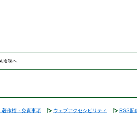
保険課へ
・著作権・免責事項
ウェブアクセシビリティ
RSS配