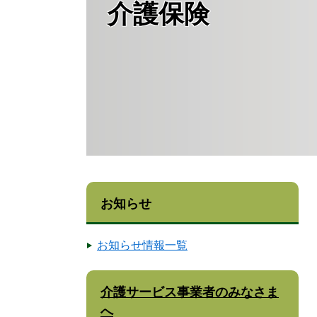
介護保険
お知らせ
お知らせ情報一覧
介護サービス事業者のみなさま
へ