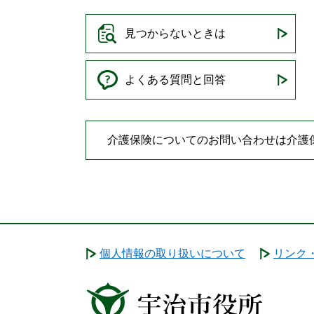
見つからないときは
よくある質問と回答
介護保険についてのお問い合わせは介護
個人情報の取り扱いについて
リンク