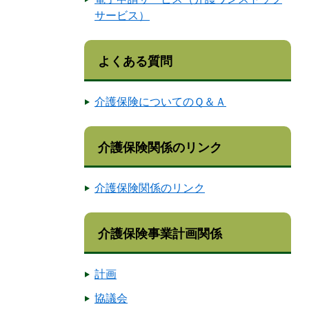
サービス）
よくある質問
介護保険についてのＱ＆Ａ
介護保険関係のリンク
介護保険関係のリンク
介護保険事業計画関係
計画
協議会