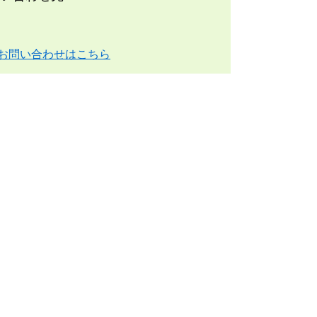
お問い合わせはこちら