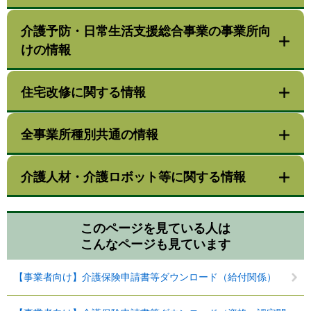
介護予防・日常生活支援総合事業の事業所向
けの情報
住宅改修に関する情報
全事業所種別共通の情報
介護人材・介護ロボット等に関する情報
このページを見ている人は
こんなページも見ています
【事業者向け】介護保険申請書等ダウンロード（給付関係）