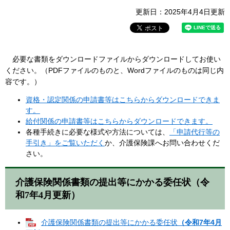
更新日：2025年4月4日更新
必要な書類をダウンロードファイルからダウンロードしてお使い
ください。（PDFファイルのものと、Wordファイルのものは同じ内
容です。）
資格・認定関係の申請書等はこちらからダウンロードできま
す。
給付関係の申請書等はこちらからダウンロードできます。
各種手続きに必要な様式や方法については、
「申請代行等の
手引き」をご覧いただく
か、介護保険課へお問い合わせくだ
さい。
介護保険関係書類の提出等にかかる委任状（令
和7年4月更新）
介護保険関係書類の提出等にかかる委任状
（令和7年4月