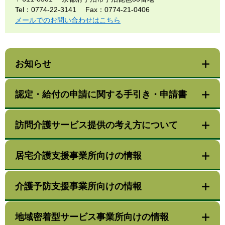
Tel：0774-22-3141
Fax：0774-21-0406
メールでのお問い合わせはこちら
お知らせ
認定・給付の申請に関する手引き・申請書
訪問介護サービス提供の考え方について
居宅介護支援事業所向けの情報
介護予防支援事業所向けの情報
地域密着型サービス事業所向けの情報