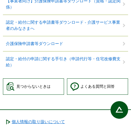
【事業者向け】介護保険申請書等ダウンロード（資格・認定関
係）
認定・給付に関する申請書等ダウンロード - 介護サービス事業
者のみなさまへ
介護保険申請書等ダウンロード
認定・給付の申請に関する手引き（申請代行等・住宅改修費支
給）
見つからないときは
よくある質問と回答
個人情報の取り扱いについて