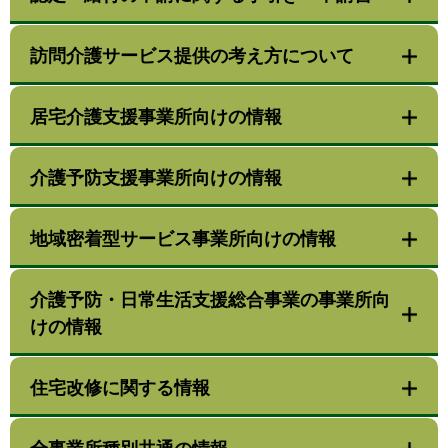
訪問介護サービス提供の考え方について
居宅介護支援事業所向けの情報
介護予防支援事業所向けの情報
地域密着型サービス事業所向けの情報
介護予防・日常生活支援総合事業の事業所向
けの情報
住宅改修に関する情報