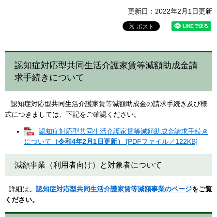
更新日：2022年2月1日更新
認知症対応型共同生活介護家賃等減額助成金請
求手続きについて
認知症対応型共同生活介護家賃等減額助成金の請求手続き及び様
式につきましては、下記をご確認ください。
認知症対応型共同生活介護家賃等減額助成金請求手続き
について
（令和4年2月1日更新）
[PDFファイル／122KB]
減額事業（利用者向け）と対象者について
詳細は
、
認知症対応型共同生活介護家賃等減額事業のページ
をご覧
ください。