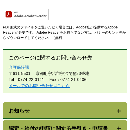
PDF形式のファイルをご覧いただく場合には、Adobe社が提供するAdobe
Readerが必要です。
Adobe Readerをお持ちでない方は、バナーのリンク先か
らダウンロードしてください。（無料）
このページに関するお問い合わせ先
介護保険課
〒611-8501
京都府宇治市宇治琵琶33番地
Tel：0774-22-3141
Fax：0774-21-0406
メールでのお問い合わせはこちら
お知らせ
認定・給付の申請に関する手引き・申請書