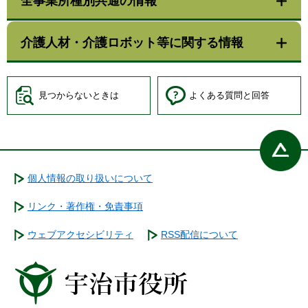
全事業所種別共通の情報
介護人材・介護ロボット等に関する情報
見つからないときは
よくある質問と回答
個人情報の取り扱いについて
リンク・著作権・免責事項
ウェブアクセシビリティ
RSS配信について