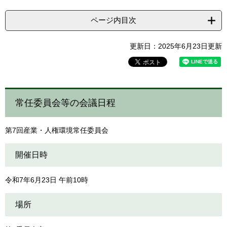
ページ内目次
更新日：2025年6月23日更新
常任委員会等の会議日程
第7回産業・人権環境常任委員会
開催日時
令和7年6月23日 午前10時
場所