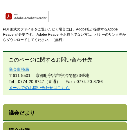
PDF形式のファイルをご覧いただく場合には、Adobe社が提供するAdobe
Readerが必要です。
Adobe Readerをお持ちでない方は、バナーのリンク先か
らダウンロードしてください。（無料）
このページに関するお問い合わせ先
議会事務局
〒611-8501
京都府宇治市宇治琵琶33番地
Tel：0774-20-8747（直通）
Fax：0774-20-8786
メールでのお問い合わせはこちら
議会だより