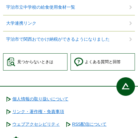
宇治市立中学校の給食使用食材一覧
大学連携リンク
宇治市で関西おでかけ納税ができるようになりました
見つからないときは
よくある質問と回答
個人情報の取り扱いについて
リンク・著作権・免責事項
ウェブアクセシビリティ
RSS配信について