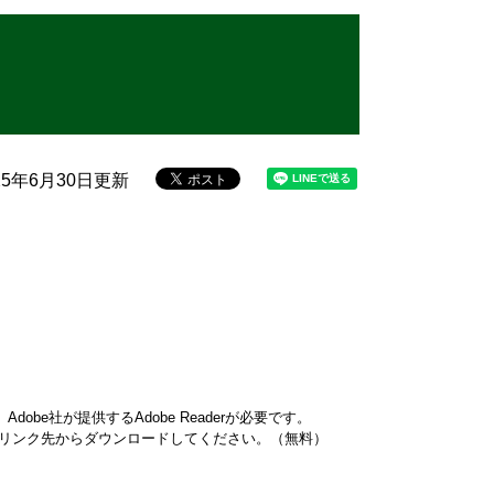
25年6月30日更新
obe社が提供するAdobe Readerが必要です。
ナーのリンク先からダウンロードしてください。（無料）