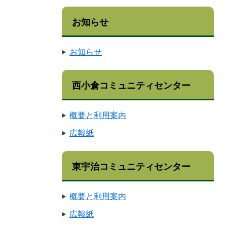
お知らせ
お知らせ
西小倉コミュニティセンター
概要と利用案内
広報紙
東宇治コミュニティセンター
概要と利用案内
広報紙