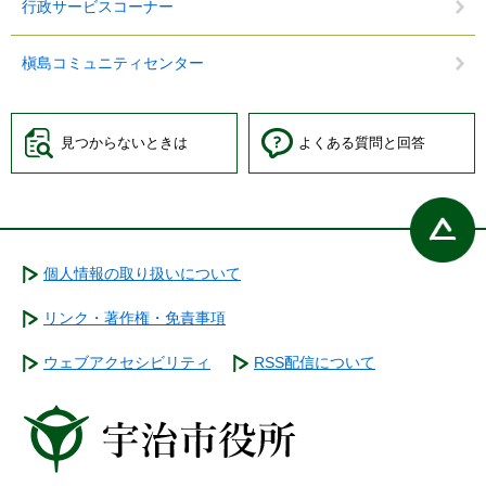
行政サービスコーナー
槇島コミュニティセンター
見つからないときは
よくある質問と回答
個人情報の取り扱いについて
リンク・著作権・免責事項
ウェブアクセシビリティ
RSS配信について