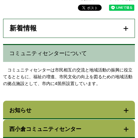
新着情報
コミュニティセンターについて
コミュニティセンターは市民相互の交流と地域活動の振興に役立
てるとともに、福祉の増進、市民文化の向上を図るための地域活動
の拠点施設として、市内に4箇所設置しています。
お知らせ
西小倉コミュニティセンター