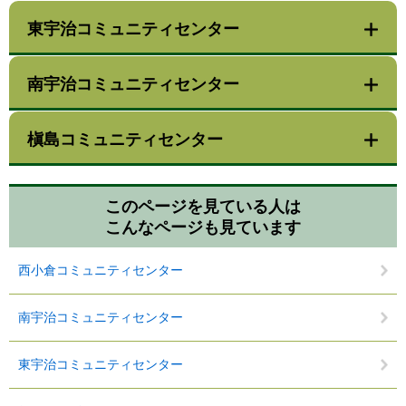
東宇治コミュニティセンター
南宇治コミュニティセンター
槇島コミュニティセンター
このページを見ている人は
こんなページも見ています
西小倉コミュニティセンター
南宇治コミュニティセンター
東宇治コミュニティセンター