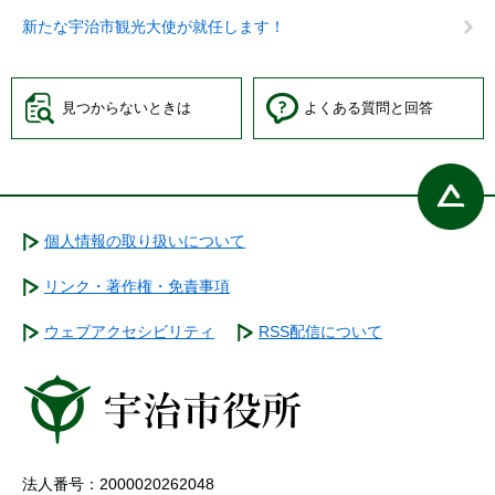
新たな宇治市観光大使が就任します！
見つからないときは
よくある質問と回答
個人情報の取り扱いについて
リンク・著作権・免責事項
ウェブアクセシビリティ
RSS配信について
法人番号：2000020262048