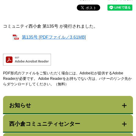
コミュニティ西小倉 第135号 が発行されました。
第135号 [PDFファイル／3.61MB]
PDF形式のファイルをご覧いただく場合には、Adobe社が提供するAdobe
Readerが必要です。
Adobe Readerをお持ちでない方は、バナーのリンク先か
らダウンロードしてください。（無料）
お知らせ
西小倉コミュニティセンター