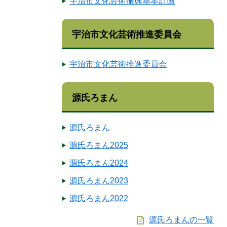
宇治市文化芸術振興基本計画
宇治市文化芸術推進委員会
宇治市文化芸術推進委員会
源氏ろまん
源氏ろまん
源氏ろまん2025
源氏ろまん2024
源氏ろまん2023
源氏ろまん2022
源氏ろまんの一覧