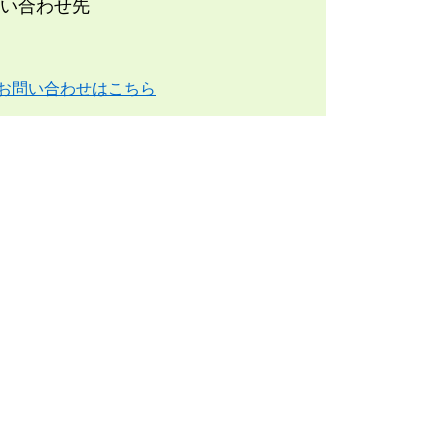
い合わせ先
お問い合わせはこちら