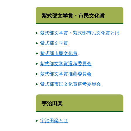
紫式部文学賞・市民文化賞
紫式部文学賞・紫式部市民文化賞とは
紫式部文学賞
紫式部市民文化賞
紫式部文学賞選考委員会
紫式部文学賞推薦委員会
紫式部市民文化賞選考委員会
宇治田楽
宇治田楽とは