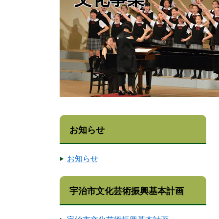
お知らせ
お知らせ
宇治市文化芸術振興基本計画