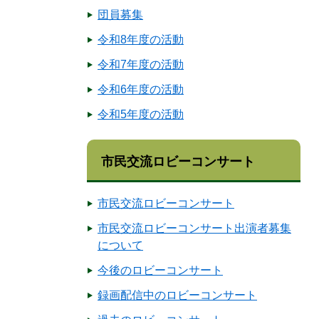
団員募集
令和8年度の活動
令和7年度の活動
令和6年度の活動
令和5年度の活動
市民交流ロビーコンサート
市民交流ロビーコンサート
市民交流ロビーコンサート出演者募集
について
今後のロビーコンサート
録画配信中のロビーコンサート