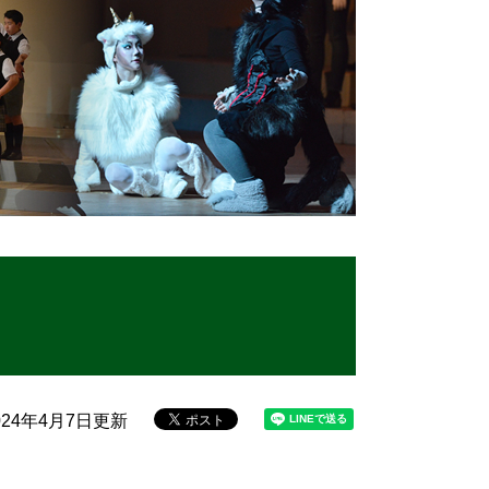
24年4月7日更新