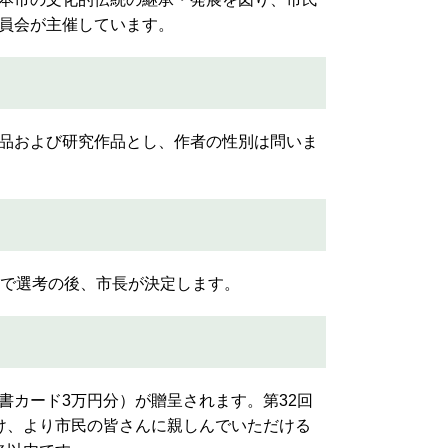
員会が主催しています。
品および研究作品とし、作者の性別は問いま
で選考の後、市長が決定します。
カード3万円分）が贈呈されます。第32回
け、より市民の皆さんに親しんでいただける