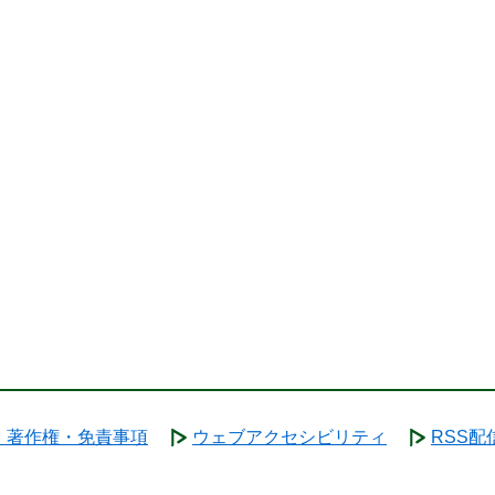
・著作権・免責事項
ウェブアクセシビリティ
RSS配