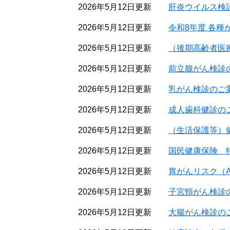
2026年5月12日更新
肝炎ウイルス検
2026年5月12日更新
令和8年度 各種
2026年5月12日更新
（後期高齢者医
2026年5月12日更新
前立腺がん検診
2026年5月12日更新
乳がん検診のご
2026年5月12日更新
成人歯科健診の
2026年5月12日更新
（生活保護等）
2026年5月12日更新
国民健康保険 
2026年5月12日更新
胃がんリスク（
2026年5月12日更新
子宮頸がん検診
2026年5月12日更新
大腸がん検診の