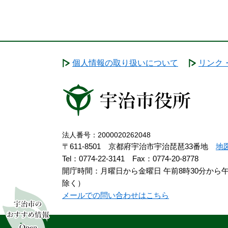
個人情報の取り扱いについて
リンク
法人番号：2000020262048
〒611-8501 京都府宇治市宇治琵琶33番地
地
Tel：0774-22-3141
Fax：0774-20-8778
開庁時間：月曜日から金曜日 午前8時30分から
除く）
メールでの問い合わせはこちら