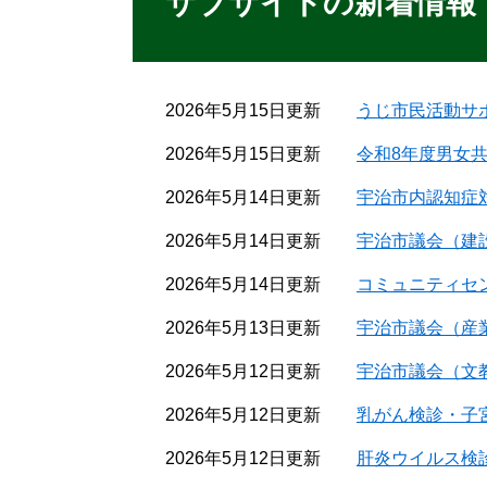
サブサイトの新着情報
2026年5月15日更新
うじ市民活動サ
2026年5月15日更新
令和8年度男女
2026年5月14日更新
宇治市内認知症
2026年5月14日更新
宇治市議会（建設
2026年5月14日更新
コミュニティセ
2026年5月13日更新
宇治市議会（産業
2026年5月12日更新
宇治市議会（文教
2026年5月12日更新
乳がん検診・子
2026年5月12日更新
肝炎ウイルス検