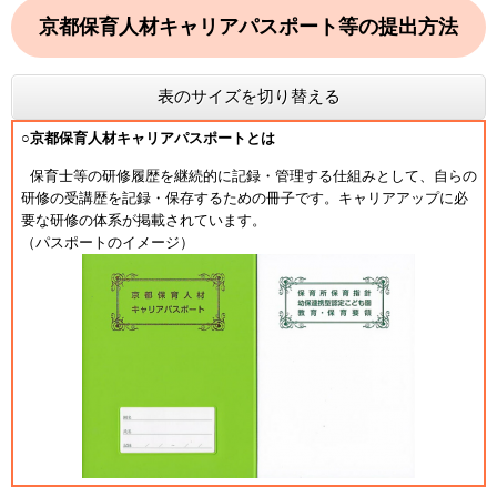
京都保育人材キャリアパスポート等の提出方法
表のサイズを切り替える
○京都保育人材キャリアパスポートとは
保育士等の研修履歴を継続的に記録・管理する仕組みとして、自らの
研修の受講歴を記録・保存するための冊子です。キャリアアップに必
要な研修の体系が掲載されています。
（パスポートのイメージ）