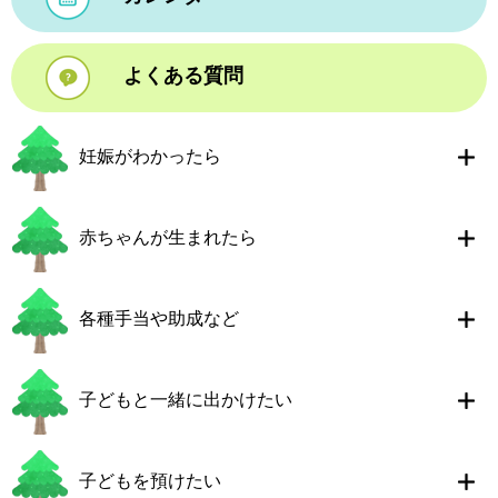
よくある質問
妊娠がわかったら
赤ちゃんが生まれたら
各種手当や助成など
子どもと一緒に出かけたい
子どもを預けたい