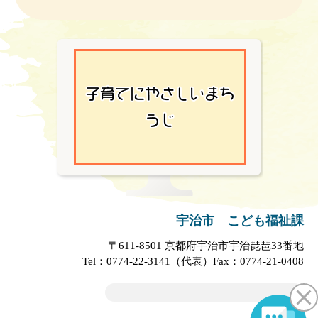
宇治市
こども福祉課
〒611-8501 京都府宇治市宇治琵琶33番地
Tel：0774-22-3141（代表）
Fax：0774-21-0408