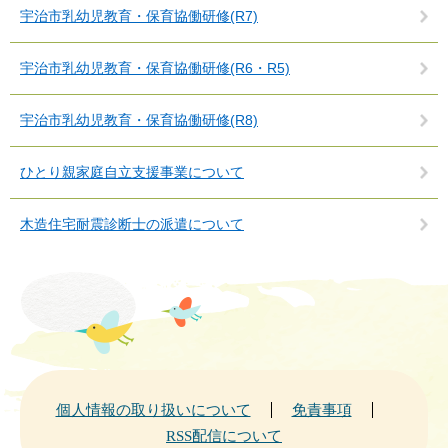
宇治市乳幼児教育・保育協働研修(R7)
宇治市乳幼児教育・保育協働研修(R6・R5)
宇治市乳幼児教育・保育協働研修(R8)
ひとり親家庭自立支援事業について
木造住宅耐震診断士の派遣について
個人情報の取り扱いについて
免責事項
RSS配信について