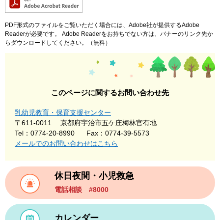
PDF形式のファイルをご覧いただく場合には、Adobe社が提供するAdobe
Readerが必要です。
Adobe Readerをお持ちでない方は、バナーのリンク先か
らダウンロードしてください。（無料）
このページに関するお問い合わせ先
乳幼児教育・保育支援センター
〒611-0011
京都府宇治市五ケ庄梅林官有地
Tel：0774-20-8990
Fax：0774-39-5573
メールでのお問い合わせはこちら
休日夜間・小児救急
電話相談 #8000
カレンダー