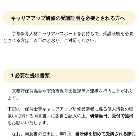
キャリアアップ研修の受講証明を必要とされる方へ
京都保育人材キャリアパスポートをお持ちで、受講証明を必要
とされる方は、以下のとおり、ご対応ください。
1.必要な提出書類
京都府保育協会や宇治市保育支援課等と連携を行うことがあり
ます。
下記の「保育士等キャリアアップ研修受講者に係る個人情報の取
扱いに関する同意書」に各自ご記入の上、
研修当日、受付で提出
をお願いいたします。
なお、同意書の提出は、
年1回、当研修を初めて受講される際
に