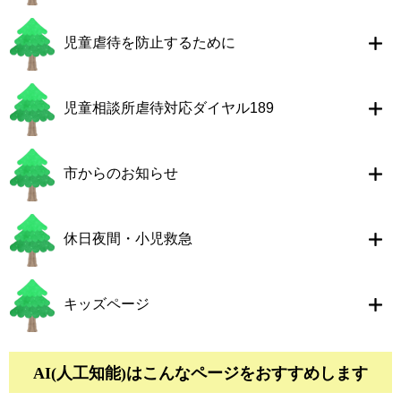
児童虐待を防止するために
児童相談所虐待対応ダイヤル189
市からのお知らせ
休日夜間・小児救急
キッズページ
AI(人工知能)は
こんなページをおすすめします