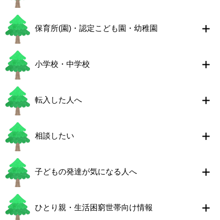
保育所(園)・認定こども園・幼稚園
小学校・中学校
転入した人へ
相談したい
子どもの発達が気になる人へ
ひとり親・生活困窮世帯向け情報