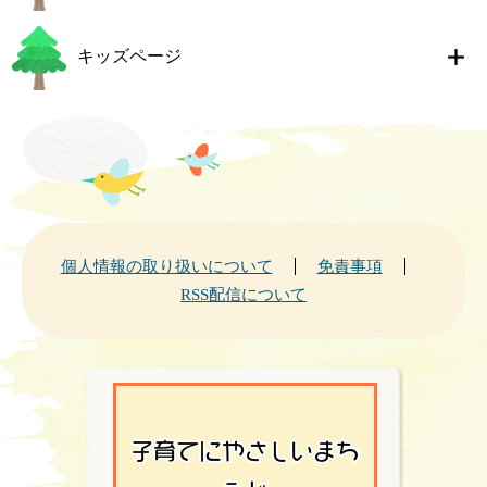
キッズページ
個人情報の取り扱いについて
免責事項
RSS配信について