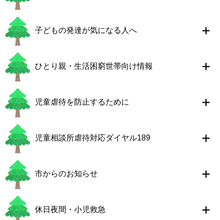
子どもの発達が気になる人へ
ひとり親・生活困窮世帯向け情報
児童虐待を防止するために
児童相談所虐待対応ダイヤル189
市からのお知らせ
休日夜間・小児救急