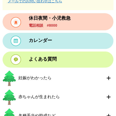
メールでのお問い合わせはこちら
休日夜間・小児救急
電話相談 #8000
カレンダー
よくある質問
妊娠がわかったら
赤ちゃんが生まれたら
各種手当や助成など