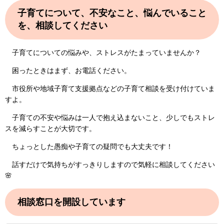
子育てについて、不安なこと、悩んでいること
を、相談してください
子育てについての悩みや、ストレスがたまっていませんか？
困ったときはまず、お電話ください。
市役所や地域子育て支援拠点などの子育て相談を受け付けていま
すよ。
子育ての不安や悩みは一人で抱え込まないこと、少しでもストレ
スを減らすことが大切です。
ちょっとした愚痴や子育ての疑問でも大丈夫です！
話すだけで気持ちがすっきりしますので気軽に相談してください
🌸
相談窓口を開設しています