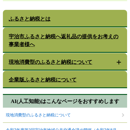
ふるさと納税とは
宇治市ふるさと納税へ返礼品の提供をお考えの
事業者様へ
現地消費型のふるさと納税について
企業版ふるさと納税について
AI(人工知能)は
こんなページをおすすめします
現地消費型のふるさと納税について