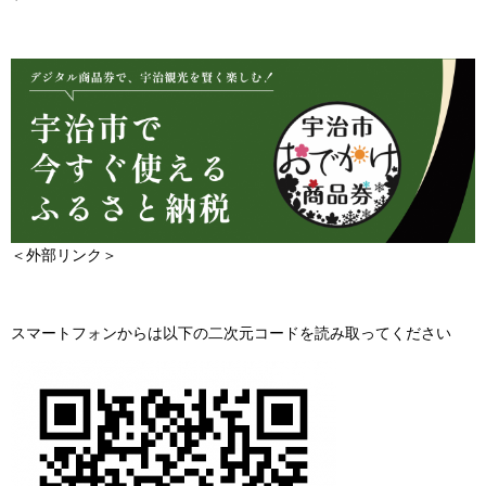
＜外部リンク＞
スマートフォンからは以下の二次元コードを読み取ってください