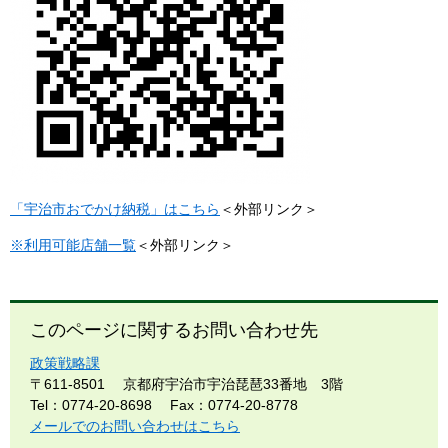
「宇治市おでかけ納税」はこちら
＜外部リンク＞
※利用可能店舗一覧
＜外部リンク＞
このページに関するお問い合わせ先
政策戦略課
〒611-8501
京都府宇治市宇治琵琶33番地 3階
Tel：0774-20-8698
Fax：0774-20-8778
メールでのお問い合わせはこちら