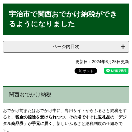
本
文
宇治市で関西おでかけ納税ができ
るようになりました
ページ内目次
更新日：2024年6月25日更新
関西おでかけ納税
おでかけ前またはおでかけ中に、専用サイトからふるさと納税をす
ると、
税金の控除を受けられつつ、その場ですぐに返礼品の「デジ
タル商品券」が手元に届く
、新しいふるさと納税制度の仕組みで
す。