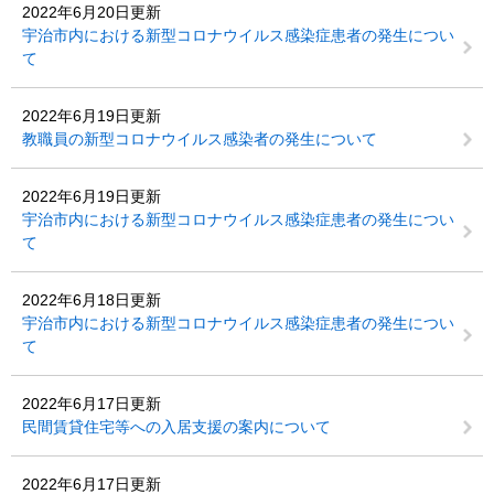
2022年6月20日更新
宇治市内における新型コロナウイルス感染症患者の発生につい
て
2022年6月19日更新
教職員の新型コロナウイルス感染者の発生について
2022年6月19日更新
宇治市内における新型コロナウイルス感染症患者の発生につい
て
2022年6月18日更新
宇治市内における新型コロナウイルス感染症患者の発生につい
て
2022年6月17日更新
民間賃貸住宅等への入居支援の案内について
2022年6月17日更新