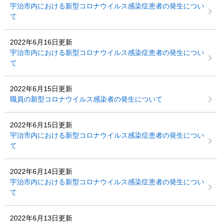
宇治市内における新型コロナウイルス感染症患者の発生につい
て
2022年6月16日更新
宇治市内における新型コロナウイルス感染症患者の発生につい
て
2022年6月15日更新
職員の新型コロナウイルス感染者の発生について
2022年6月15日更新
宇治市内における新型コロナウイルス感染症患者の発生につい
て
2022年6月14日更新
宇治市内における新型コロナウイルス感染症患者の発生につい
て
2022年6月13日更新