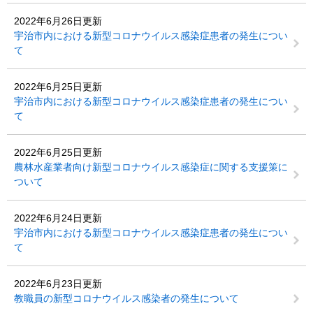
2022年6月26日更新
宇治市内における新型コロナウイルス感染症患者の発生につい
て
2022年6月25日更新
宇治市内における新型コロナウイルス感染症患者の発生につい
て
2022年6月25日更新
農林水産業者向け新型コロナウイルス感染症に関する支援策に
ついて
2022年6月24日更新
宇治市内における新型コロナウイルス感染症患者の発生につい
て
2022年6月23日更新
教職員の新型コロナウイルス感染者の発生について