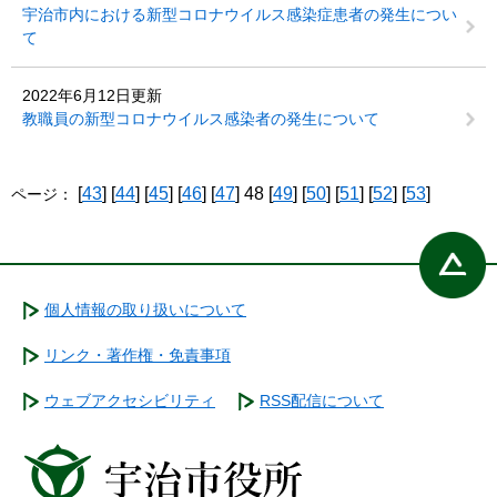
宇治市内における新型コロナウイルス感染症患者の発生につい
て
2022年6月12日更新
教職員の新型コロナウイルス感染者の発生について
[
43
] [
44
] [
45
] [
46
] [
47
] 48 [
49
] [
50
] [
51
] [
52
] [
53
]
ページ：
個人情報の取り扱いについて
リンク・著作権・免責事項
ウェブアクセシビリティ
RSS配信について