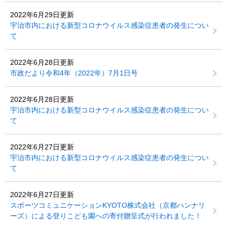
2022年6月29日更新
宇治市内における新型コロナウイルス感染症患者の発生につい
て
2022年6月28日更新
市政だより令和4年（2022年）7月1日号
2022年6月28日更新
宇治市内における新型コロナウイルス感染症患者の発生につい
て
2022年6月27日更新
宇治市内における新型コロナウイルス感染症患者の発生につい
て
2022年6月27日更新
スポーツコミュニケーションKYOTO株式会社（京都ハンナリ
ーズ）による登りこども園への寄付贈呈式が行われました！