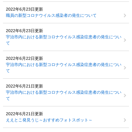
2022年6月23日更新
職員の新型コロナウイルス感染者の発生について
2022年6月23日更新
宇治市内における新型コロナウイルス感染症患者の発生につい
て
2022年6月22日更新
宇治市内における新型コロナウイルス感染症患者の発生につい
て
2022年6月21日更新
宇治市内における新型コロナウイルス感染症患者の発生につい
て
2022年6月21日更新
ええとこ発見うじ～おすすめフォトスポット～